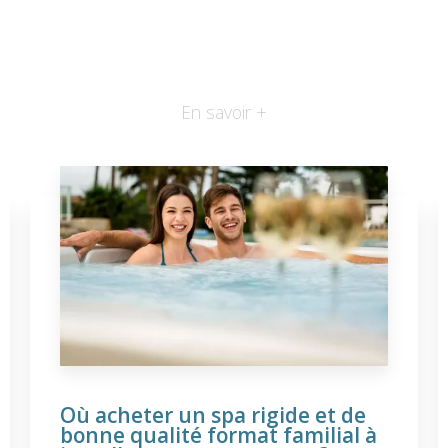
En savoir +
Où acheter un spa rigide et de
bonne qualité format familial à