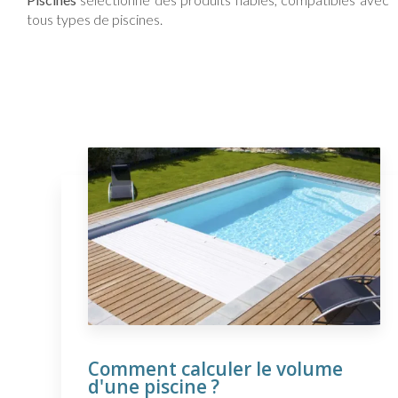
tous types de piscines.
Comment calculer le volume
d'une piscine ?