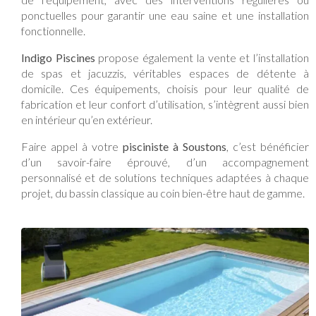
ponctuelles pour garantir une eau saine et une installation
fonctionnelle.
Indigo Piscines
propose également la vente et l’installation
de spas et jacuzzis, véritables espaces de détente à
domicile. Ces équipements, choisis pour leur qualité de
fabrication et leur confort d’utilisation, s’intègrent aussi bien
en intérieur qu’en extérieur.
Faire appel à votre
pisciniste à Soustons
, c’est bénéficier
d’un savoir-faire éprouvé, d’un accompagnement
personnalisé et de solutions techniques adaptées à chaque
projet, du bassin classique au coin bien-être haut de gamme.