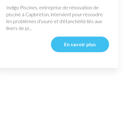
Indigo Piscines, entreprise de rénovation de
piscine à Capbreton, intervient pour résoudre
les problèmes d'usure et d'étanchéité liés aux
liners de pi...
En savoir plus