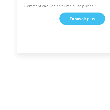
Comment calculer le volume d'une piscine ?...
En savoir plus