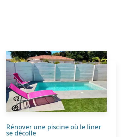
Rénover une piscine où le liner
se décolle