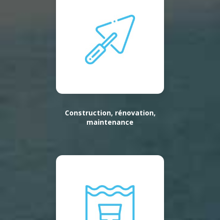
Construction, rénovation,
maintenance