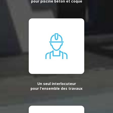
pour piscine béton et coque
Un seul interlocuteur
pour l'ensemble des travaux