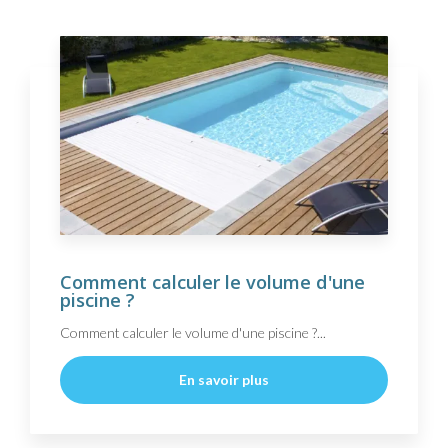
Comment calculer le volume d'une
piscine ?
Comment calculer le volume d'une piscine ?...
En savoir plus