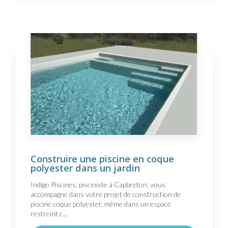
Construire une piscine en coque
polyester dans un jardin
Indigo Piscines, pisciniste à Capbreton, vous
accompagne dans votre projet de construction de
piscine coque polyester, même dans un espace
restreint c...