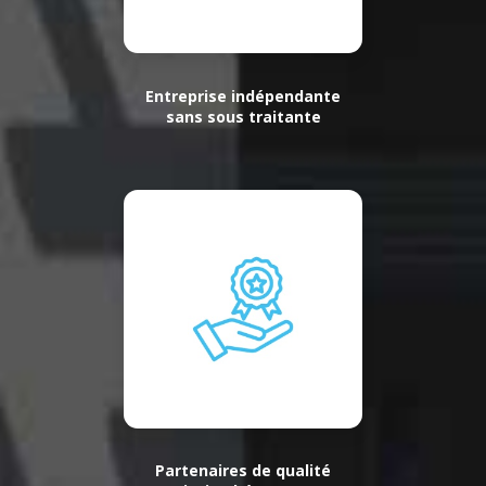
Entreprise indépendante
sans sous traitante
Partenaires de qualité