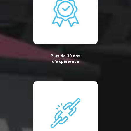
Plus de 30 ans
d'expérience