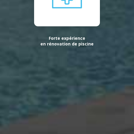
Forte expérience
en rénovation de piscine