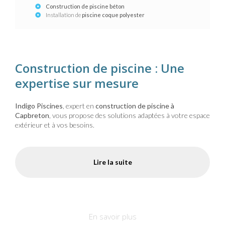
Construction de piscine béton
Installation de
piscine coque polyester
Construction de piscine : Une
expertise sur mesure
Indigo Piscines
, expert en
construction de piscine à
Capbreton
, vous propose des solutions adaptées à votre espace
extérieur et à vos besoins.
Lire la suite
En savoir plus