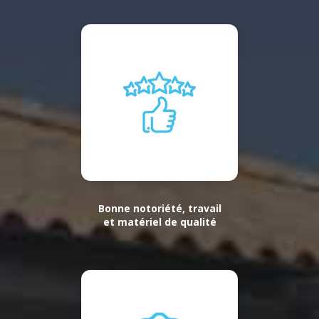
Bonne notoriété, travail
et matériel de qualité