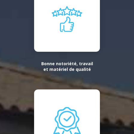
Bonne notoriété, travail
et matériel de qualité