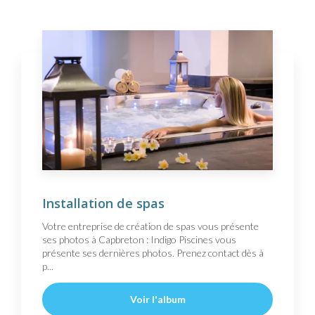
Installation de spas
Votre entreprise de création de spas vous présente
ses photos à Capbreton : Indigo Piscines vous
présente ses dernières photos. Prenez contact dès à
p...
Voir l'album