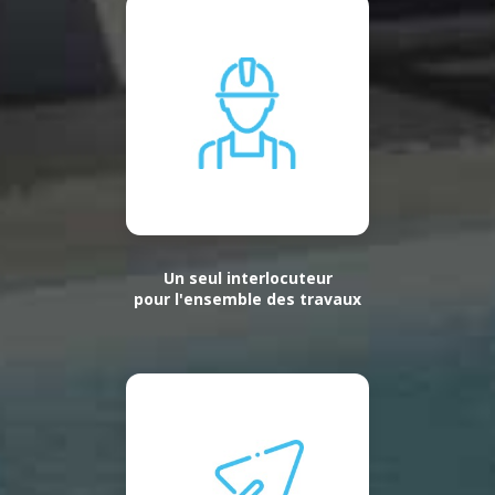
Un seul interlocuteur
pour l'ensemble des travaux