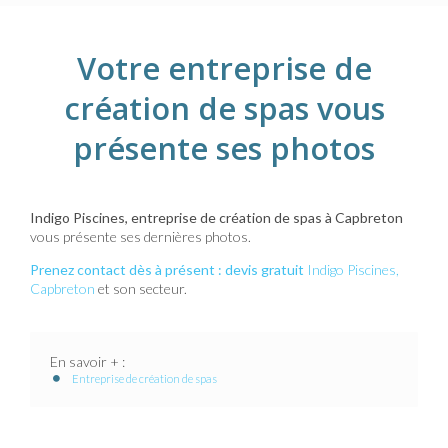
Votre entreprise de
création de spas vous
présente ses photos
Indigo Piscines, entreprise de création de spas à Capbreton
vous présente ses dernières photos.
Prenez contact dès à présent : devis gratuit
Indigo Piscines,
Capbreton
et son secteur.
En savoir + :
Entreprise de création de spas