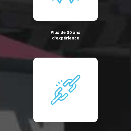
Plus de 30 ans
d'expérience