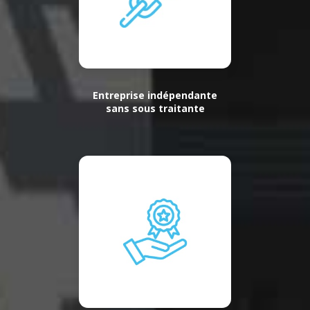
Entreprise indépendante
sans sous traitante