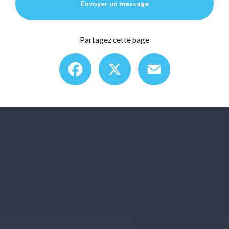
Envoyer un message
Partagez cette page
Facebook
X
Email