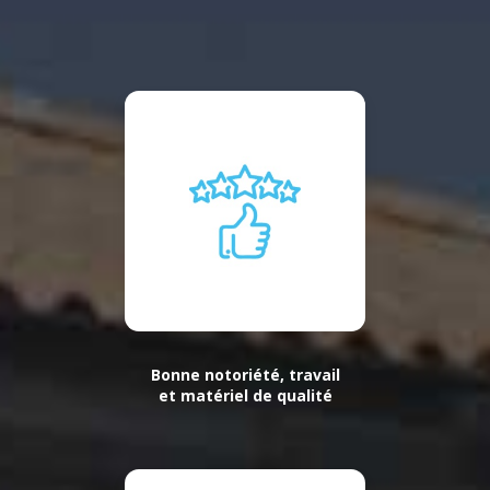
Bonne notoriété, travail
et matériel de qualité