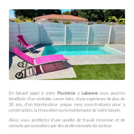
En faisant appel à votre
Pisciniste
à
Labenne
vous pourrez
bénéficier d’un véritable savoir-faire, d'une expérience de plus de
30 ans, d'un interlocuteur unique sans sous-traitance pour a
construction, la rénovation ou la maintenance de votre bassin.
Ainsi, vous profiterez d’une qualité de travail reconnue et de
conseils personnalisés par des professionnels du secteur.