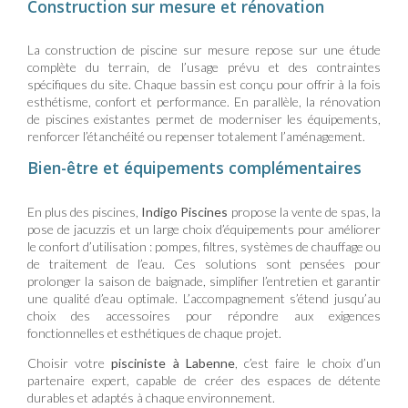
Construction sur mesure et rénovation
La construction de piscine sur mesure repose sur une étude
complète du terrain, de l’usage prévu et des contraintes
spécifiques du site. Chaque bassin est conçu pour offrir à la fois
esthétisme, confort et performance. En parallèle, la rénovation
de piscines existantes permet de moderniser les équipements,
renforcer l’étanchéité ou repenser totalement l’aménagement.
Bien-être et équipements complémentaires
En plus des piscines,
Indigo Piscines
propose la vente de spas, la
pose de jacuzzis et un large choix d’équipements pour améliorer
le confort d’utilisation : pompes, filtres, systèmes de chauffage ou
de traitement de l’eau. Ces solutions sont pensées pour
prolonger la saison de baignade, simplifier l’entretien et garantir
une qualité d’eau optimale. L’accompagnement s’étend jusqu’au
choix des accessoires pour répondre aux exigences
fonctionnelles et esthétiques de chaque projet.
Choisir votre
pisciniste à Labenne
, c’est faire le choix d’un
partenaire expert, capable de créer des espaces de détente
durables et adaptés à chaque environnement.