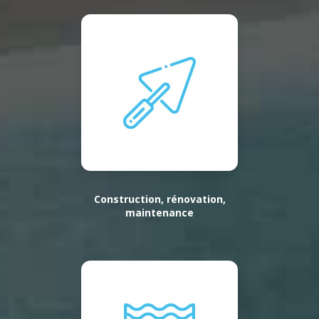
Construction, rénovation,
maintenance