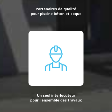
Partenaires de qualité
pour piscine béton et coque
Un seul interlocuteur
pour l'ensemble des travaux