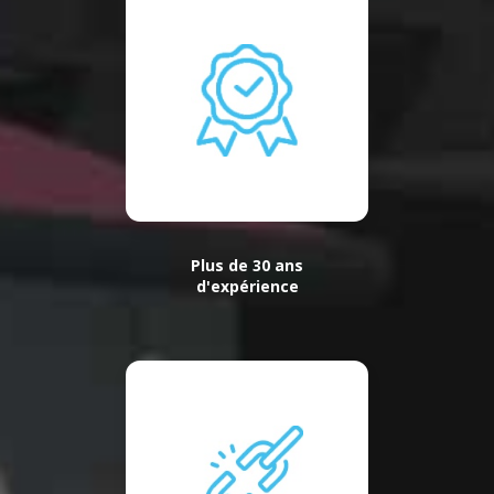
Plus de 30 ans
d'expérience