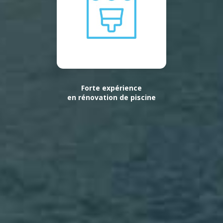
Forte expérience
en rénovation de piscine