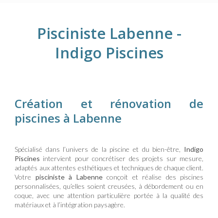
Pisciniste Labenne -
Indigo Piscines
Création et rénovation de
piscines à Labenne
Spécialisé dans l’univers de la piscine et du bien-être,
Indigo
Piscines
intervient pour concrétiser des projets sur mesure,
adaptés aux attentes esthétiques et techniques de chaque client.
Votre
pisciniste à Labenne
conçoit et réalise des piscines
personnalisées, qu’elles soient creusées, à débordement ou en
coque, avec une attention particulière portée à la qualité des
matériaux et à l’intégration paysagère.