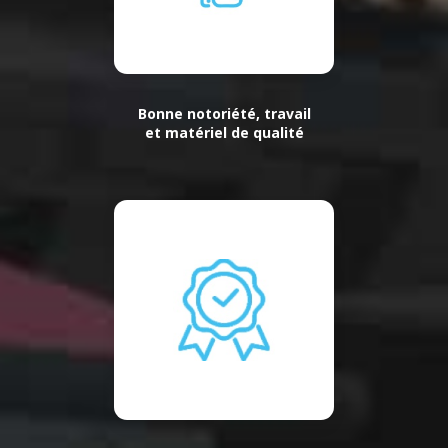
Bonne notoriété, travail
et matériel de qualité