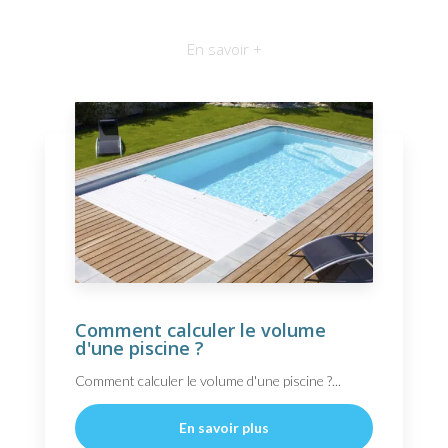
En savoir +
Comment calculer le volume
d'une piscine ?
Comment calculer le volume d'une piscine ?...
En savoir plus