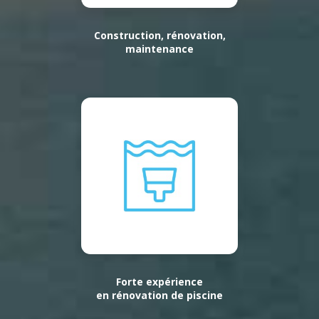
Construction, rénovation,
maintenance
Forte expérience
en rénovation de piscine