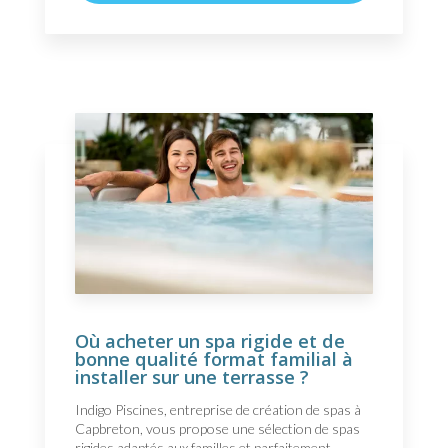
Où acheter un spa rigide et de
bonne qualité format familial à
installer sur une terrasse ?
Indigo Piscines, entreprise de création de spas à
Capbreton, vous propose une sélection de spas
rigides adaptés aux familles et parfaitement