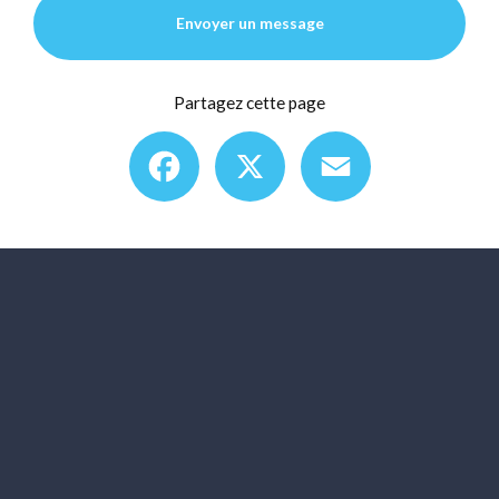
Envoyer un message
Partagez cette page
Facebook
X
Email