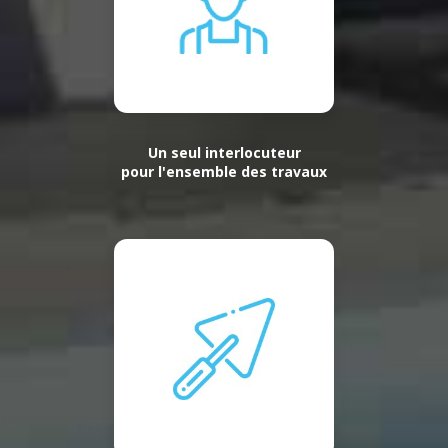
Un seul interlocuteur
pour l'ensemble des travaux