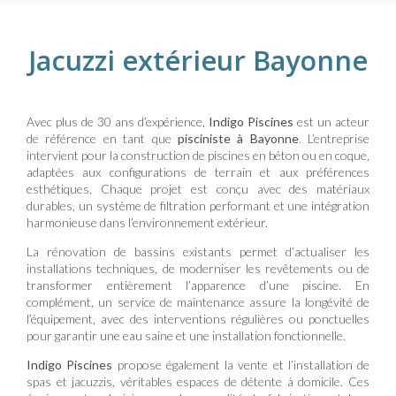
Jacuzzi extérieur Bayonne
Avec plus de 30 ans d’expérience,
Indigo Piscines
est un acteur
de référence en tant que
pisciniste à Bayonne
. L’entreprise
intervient pour la construction de piscines en béton ou en coque,
adaptées aux configurations de terrain et aux préférences
esthétiques. Chaque projet est conçu avec des matériaux
durables, un système de filtration performant et une intégration
harmonieuse dans l’environnement extérieur.
La rénovation de bassins existants permet d’actualiser les
installations techniques, de moderniser les revêtements ou de
transformer entièrement l’apparence d’une piscine. En
complément, un service de maintenance assure la longévité de
l’équipement, avec des interventions régulières ou ponctuelles
pour garantir une eau saine et une installation fonctionnelle.
Indigo Piscines
propose également la vente et l’installation de
spas et jacuzzis, véritables espaces de détente à domicile. Ces