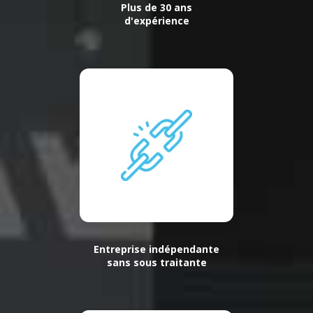
Plus de 30 ans
d'expérience
Entreprise indépendante
sans sous traitante