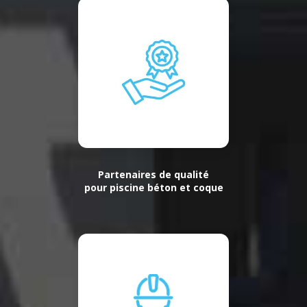
Partenaires de qualité
pour piscine béton et coque