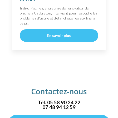
Indigo Piscines, entreprise de rénovation de
piscine à Capbreton, intervient pour résoudre les
problèmes d'usure et d'étanchéité liés aux liners
de pi...
En savoir plus
Contactez-nous
Tél.
05 58 90 24 22
07 48 94 12 59