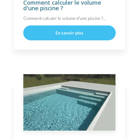
Comment calculer le volume
d'une piscine ?
Comment calculer le volume d'une piscine ?...
En savoir plus