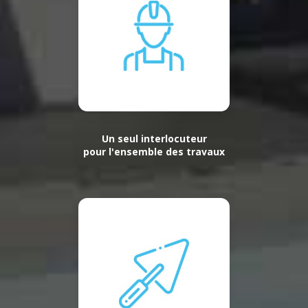
Un seul interlocuteur
pour l'ensemble des travaux