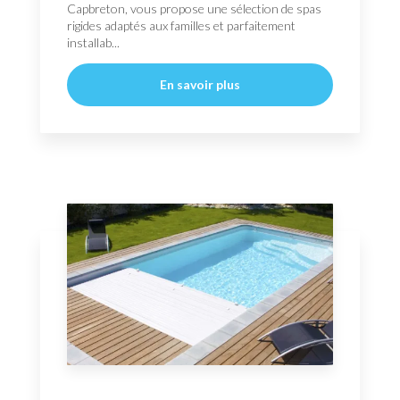
Capbreton, vous propose une sélection de spas
rigides adaptés aux familles et parfaitement
installab...
En savoir plus