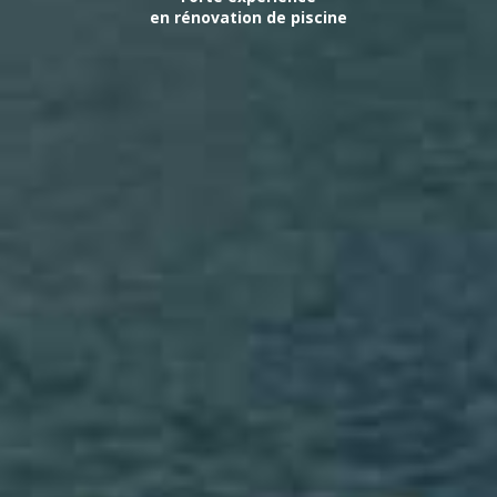
en rénovation de piscine