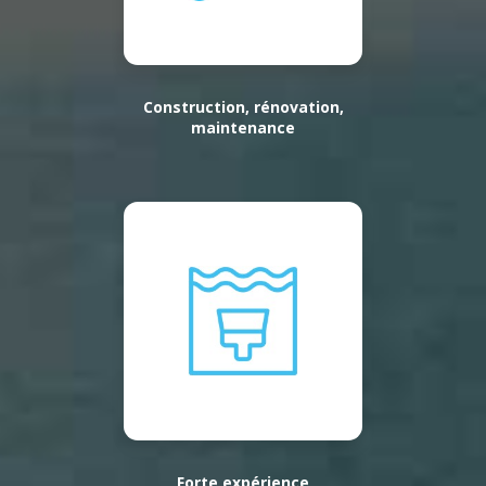
Construction, rénovation,
maintenance
Forte expérience