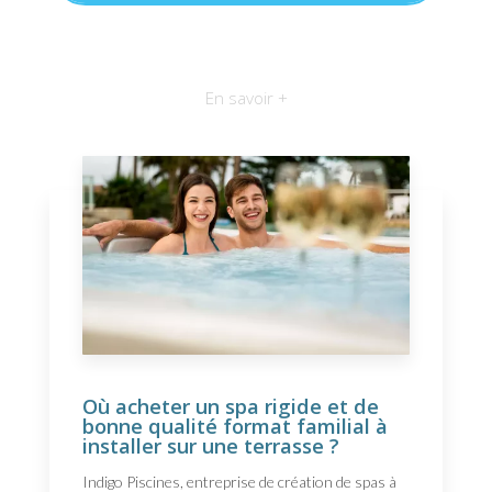
En savoir +
Où acheter un spa rigide et de
bonne qualité format familial à
installer sur une terrasse ?
Indigo Piscines, entreprise de création de spas à