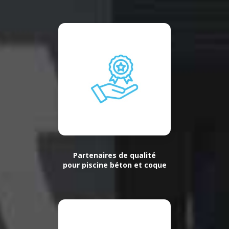
Partenaires de qualité
pour piscine béton et coque