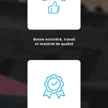
Bonne notoriété, travail
et matériel de qualité