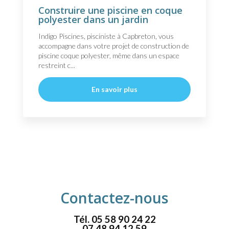
Construire une piscine en coque
polyester dans un jardin
Indigo Piscines, pisciniste à Capbreton, vous
accompagne dans votre projet de construction de
piscine coque polyester, même dans un espace
restreint c...
En savoir plus
Contactez-nous
Tél.
05 58 90 24 22
07 48 94 12 59