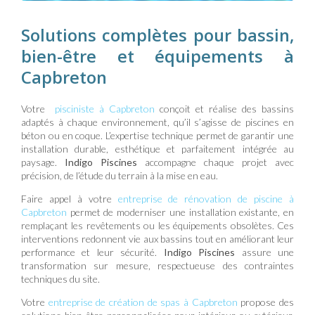
Solutions complètes pour bassin,
bien-être et équipements à
Capbreton
Votre
pisciniste à Capbreton
conçoit et réalise des bassins
adaptés à chaque environnement, qu’il s’agisse de piscines en
béton ou en coque. L’expertise technique permet de garantir une
installation durable, esthétique et parfaitement intégrée au
paysage.
Indigo Piscines
accompagne chaque projet avec
précision, de l’étude du terrain à la mise en eau.
Faire appel à votre
entreprise de rénovation de piscine à
Capbreton
permet de moderniser une installation existante, en
remplaçant les revêtements ou les équipements obsolètes. Ces
interventions redonnent vie aux bassins tout en améliorant leur
performance et leur sécurité.
Indigo Piscines
assure une
transformation sur mesure, respectueuse des contraintes
techniques du site.
Votre
entreprise de création de spas à Capbreton
propose des