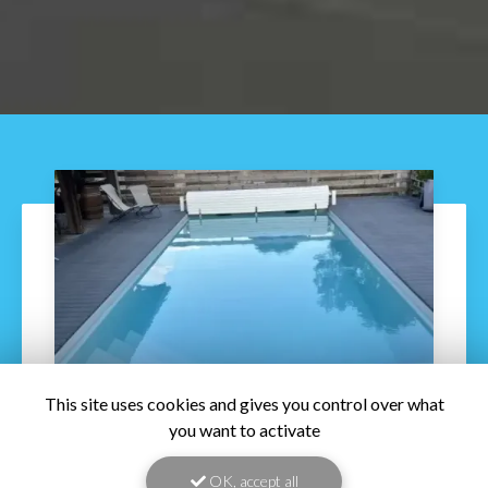
This site uses cookies and gives you control over what
you want to activate
21/08/2026
OK, accept all