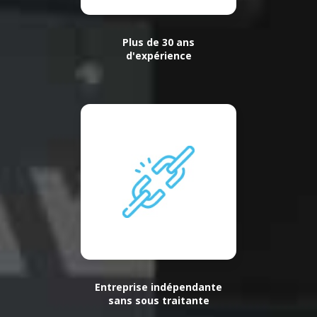
Plus de 30 ans
d'expérience
Entreprise indépendante
sans sous traitante