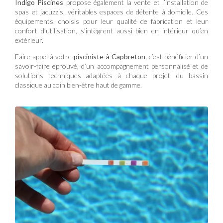
Indigo Piscines
propose également la vente et l’installation de
spas et jacuzzis, véritables espaces de détente à domicile. Ces
équipements, choisis pour leur qualité de fabrication et leur
confort d’utilisation, s’intègrent aussi bien en intérieur qu’en
extérieur.
Faire appel à votre
pisciniste à Capbreton
, c’est bénéficier d’un
savoir-faire éprouvé, d’un accompagnement personnalisé et de
solutions techniques adaptées à chaque projet, du bassin
classique au coin bien-être haut de gamme.