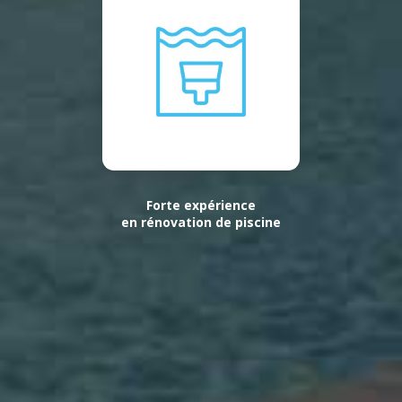
Forte expérience
en rénovation de piscine