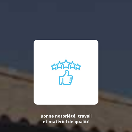
Bonne notoriété, travail
et matériel de qualité