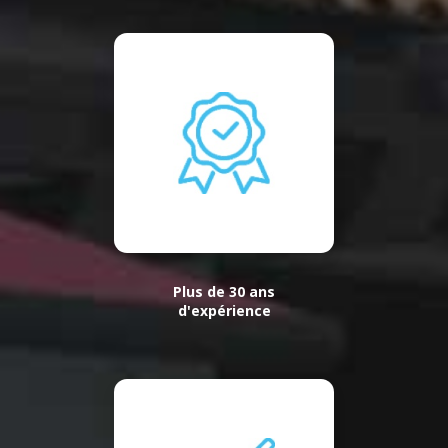
Plus de 30 ans
d'expérience