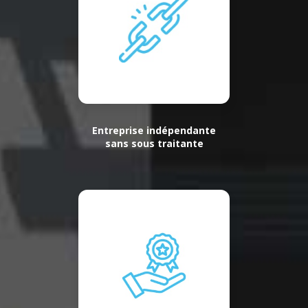
Entreprise indépendante
sans sous traitante