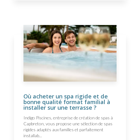
Où acheter un spa rigide et de
bonne qualité format familial à
installer sur une terrasse ?
Indigo Piscines, entreprise de création de spas à
Capbreton, vous propose une sélection de spas
rigides adaptés aux familles et parfaitement
installab...