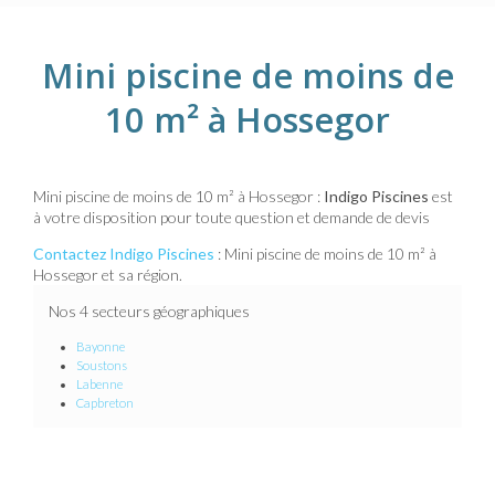
Mini piscine de moins de
10 m² à Hossegor
Mini piscine de moins de 10 m² à Hossegor :
Indigo Piscines
est
à votre disposition pour toute question et demande de devis
Contactez Indigo Piscines
: Mini piscine de moins de 10 m² à
Hossegor et sa région.
Nos 4 secteurs géographiques
Bayonne
Soustons
Labenne
Capbreton