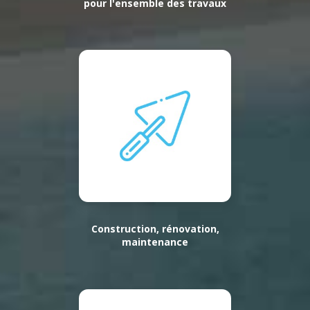
pour l'ensemble des travaux
Construction, rénovation,
maintenance