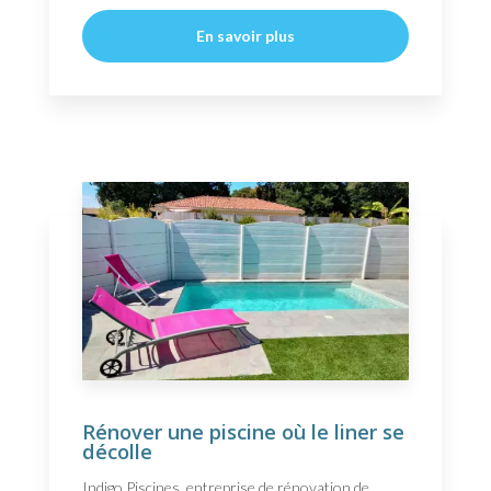
En savoir plus
Rénover une piscine où le liner se
décolle
Indigo Piscines, entreprise de rénovation de