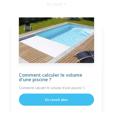
En savoir +
Comment calculer le volume
d'une piscine ?
Comment calculer le volume d'une piscine ?...
En savoir plus