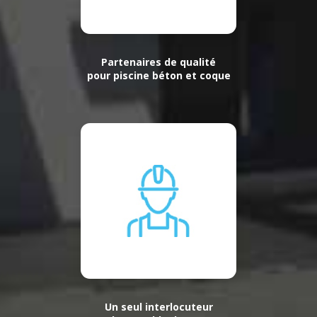
Partenaires de qualité
pour piscine béton et coque
Un seul interlocuteur