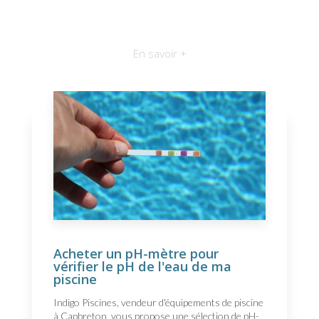
En savoir +
Acheter un pH-mètre pour
vérifier le pH de l'eau de ma
piscine
Indigo Piscines, vendeur d'équipements de piscine
à Capbreton, vous propose une sélection de pH-