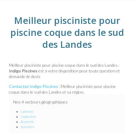
Meilleur pisciniste pour
piscine coque dans le sud
des Landes
Meilleur pisciniste pour piscine coque dans le sud des Landes :
Indigo Piscines
est à votre disposition pour toute question et
demande de devis
Contactez Indigo Piscines
: Meilleur pisciniste pour piscine
coque dans le sud des Landes et sa région.
Nos 4 secteurs géographiques
Labenne
Capbreton
Bayonne
Soustons