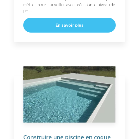
mètres pour surveiller avec précision le niveau de
pH ...
En savoir plus
Construire une piscine en coque