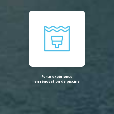
Forte expérience
en rénovation de piscine