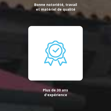
Bonne notoriété, travail
et matériel de qualité
Plus de 30 ans
d'expérience