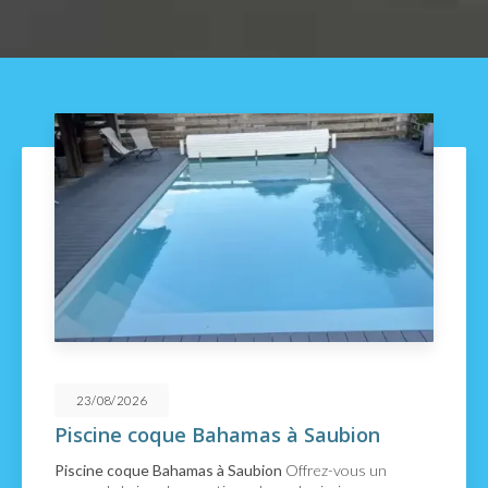
23/08/2026
Piscine coque Bahamas à Saubion
Piscine coque Bahamas à Saubion
Offrez-vous un