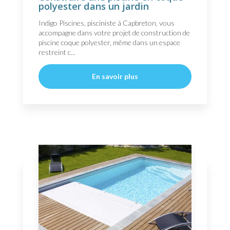
polyester dans un jardin
Indigo Piscines, pisciniste à Capbreton, vous
accompagne dans votre projet de construction de
piscine coque polyester, même dans un espace
restreint c...
En savoir plus