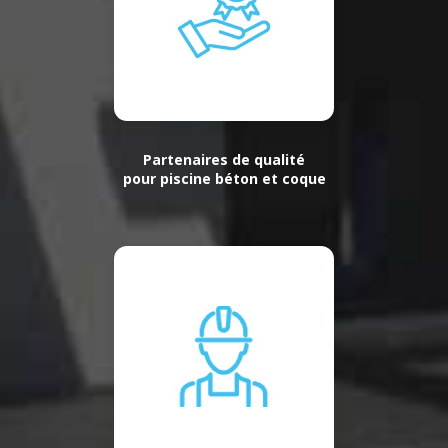
Partenaires de qualité
pour piscine béton et coque