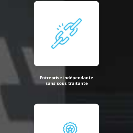
Entreprise indépendante
sans sous traitante