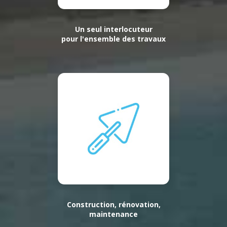
Un seul interlocuteur
pour l'ensemble des travaux
Construction, rénovation,
maintenance