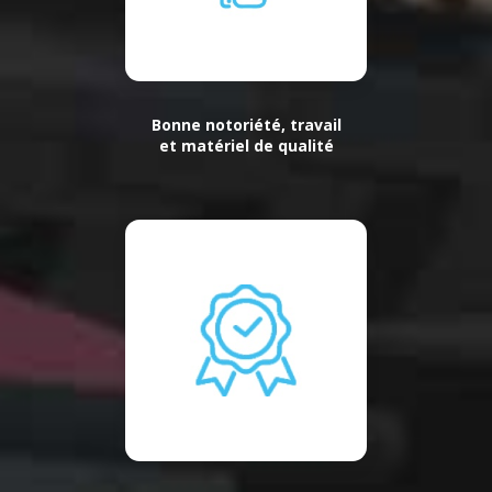
Bonne notoriété, travail
et matériel de qualité