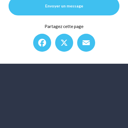
Envoyer un message
Partagez cette page
Facebook
X
Email