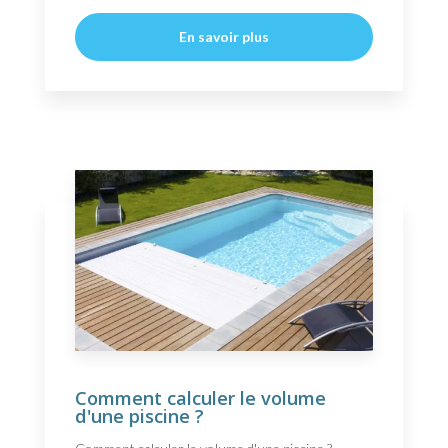
En savoir plus
Comment calculer le volume
d'une piscine ?