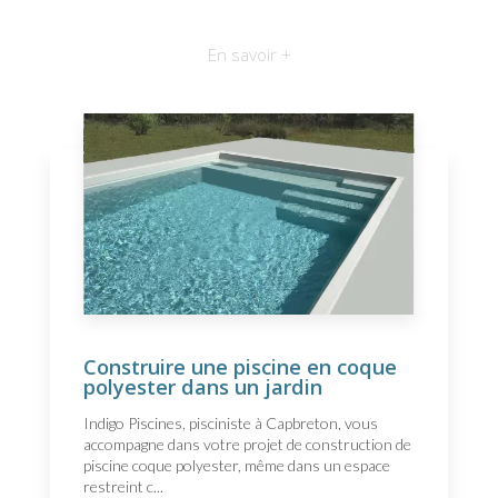
En savoir +
Construire une piscine en coque
polyester dans un jardin
Indigo Piscines, pisciniste à Capbreton, vous
accompagne dans votre projet de construction de
piscine coque polyester, même dans un espace
restreint c...