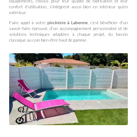
équipements, choisis pour leur qualité de fabrication et leur
confort d’utilisation, s’intègrent aussi bien en intérieur qu’en
extérieur.
Faire appel à votre
pisciniste à Labenne
, c’est bénéficier d’un
savoir-faire éprouvé, d’un accompagnement personnalisé et de
solutions techniques adaptées à chaque projet, du bassin
classique au coin bien-être haut de gamme.