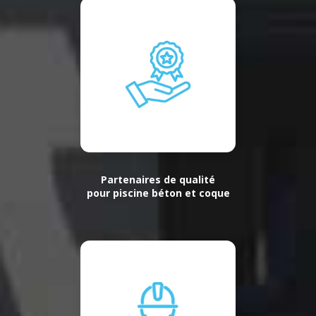
Partenaires de qualité
pour piscine béton et coque