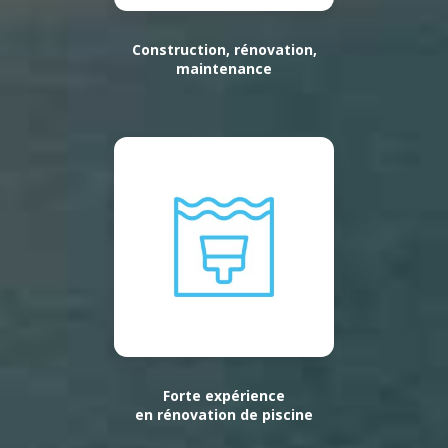
Construction, rénovation,
maintenance
Forte expérience
en rénovation de piscine