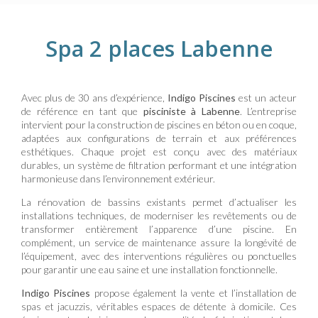
Spa 2 places Labenne
Avec plus de 30 ans d’expérience,
Indigo Piscines
est un acteur
de référence en tant que
pisciniste à Labenne
. L’entreprise
intervient pour la construction de piscines en béton ou en coque,
adaptées aux configurations de terrain et aux préférences
esthétiques. Chaque projet est conçu avec des matériaux
durables, un système de filtration performant et une intégration
harmonieuse dans l’environnement extérieur.
La rénovation de bassins existants permet d’actualiser les
installations techniques, de moderniser les revêtements ou de
transformer entièrement l’apparence d’une piscine. En
complément, un service de maintenance assure la longévité de
l’équipement, avec des interventions régulières ou ponctuelles
pour garantir une eau saine et une installation fonctionnelle.
Indigo Piscines
propose également la vente et l’installation de
spas et jacuzzis, véritables espaces de détente à domicile. Ces