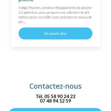
Indigo Piscines, vendeur d'équipements de piscine
à Capbreton, vous propose une sélection de pH-
mètres pour surveiller avec précision le niveau de
pH ...
En savoir plus
Contactez-nous
Tél.
05 58 90 24 22
07 48 94 12 59