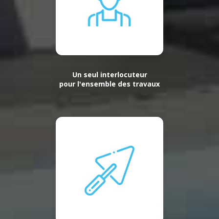
Un seul interlocuteur
pour l'ensemble des travaux