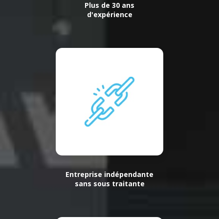
Plus de 30 ans
d'expérience
Entreprise indépendante
sans sous traitante