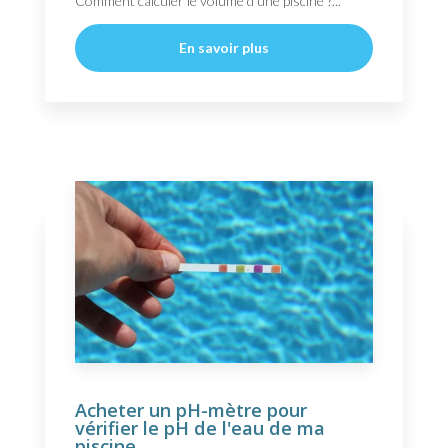
Comment calculer le volume d'une piscine ?...
En savoir plus
Acheter un pH-mètre pour
vérifier le pH de l'eau de ma
piscine