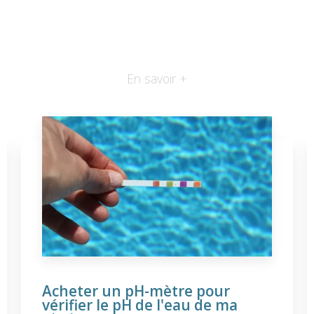
En savoir +
Acheter un pH-mètre pour
vérifier le pH de l'eau de ma