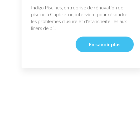
Indigo Piscines, entreprise de rénovation de
piscine à Capbreton, intervient pour résoudre
les problèmes d'usure et d'étanchéité liés aux
liners de pi...
En savoir plus