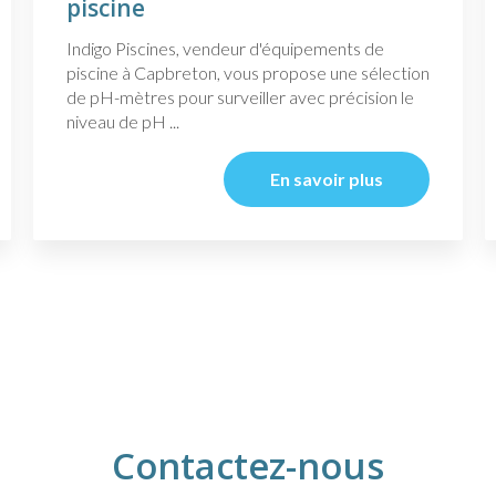
piscine
Indigo Piscines, vendeur d'équipements de
piscine à Capbreton, vous propose une sélection
de pH-mètres pour surveiller avec précision le
niveau de pH ...
En savoir plus
Contactez-nous