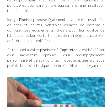
ponctuelles pour garantir une eau saine et une installation
fonctionnelle.
Indigo Piscines
propose également la vente et l’installation
de spas et jacuzzis, véritables espaces de détente à
domicile. Ces équipements, choisis pour leur qualité de
fabrication et leur confort d’utilisation, s’intègrent aussi bien
en intérieur qu’en extérieur.
Faire appel à votre
pisciniste à Capbreton
, c’est bénéficier
d’un savoir-faire éprouvé, d’un accompagnement
personnalisé et de solutions techniques adaptées à chaque
projet, du bassin classique au coin bien-être haut de gamme.