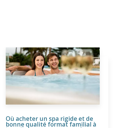
Où acheter un spa rigide et de
bonne qualité format familial à