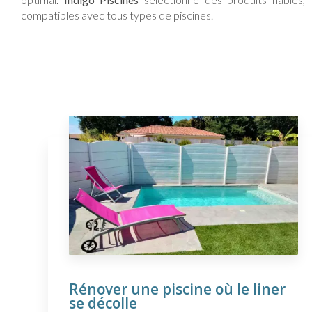
compatibles avec tous types de piscines.
Rénover une piscine où le liner
se décolle