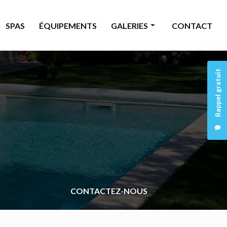
SPAS
ÉQUIPEMENTS
GALERIES
CONTACT
Piscine
Rappel gratuit
Rénovation
Spas
Équipements
CONTACTEZ-NOUS