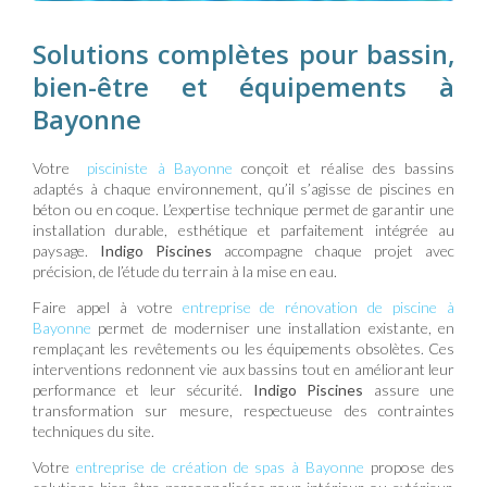
Solutions complètes pour bassin,
bien-être et équipements à
Bayonne
Votre
pisciniste à Bayonne
conçoit et réalise des bassins
adaptés à chaque environnement, qu’il s’agisse de piscines en
béton ou en coque. L’expertise technique permet de garantir une
installation durable, esthétique et parfaitement intégrée au
paysage.
Indigo Piscines
accompagne chaque projet avec
précision, de l’étude du terrain à la mise en eau.
Faire appel à votre
entreprise de rénovation de piscine à
Bayonne
permet de moderniser une installation existante, en
remplaçant les revêtements ou les équipements obsolètes. Ces
interventions redonnent vie aux bassins tout en améliorant leur
performance et leur sécurité.
Indigo Piscines
assure une
transformation sur mesure, respectueuse des contraintes
techniques du site.
Votre
entreprise de création de spas à Bayonne
propose des