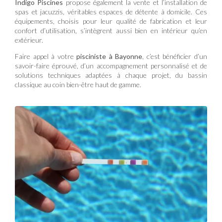
Indigo Piscines
propose également la vente et l’installation de
spas et jacuzzis, véritables espaces de détente à domicile. Ces
équipements, choisis pour leur qualité de fabrication et leur
confort d’utilisation, s’intègrent aussi bien en intérieur qu’en
extérieur.
Faire appel à votre
pisciniste à Bayonne
, c’est bénéficier d’un
savoir-faire éprouvé, d’un accompagnement personnalisé et de
solutions techniques adaptées à chaque projet, du bassin
classique au coin bien-être haut de gamme.