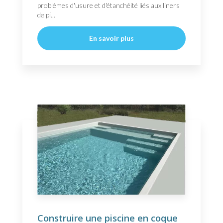
problèmes d'usure et d'étanchéité liés aux liners
de pi...
En savoir plus
Construire une piscine en coque