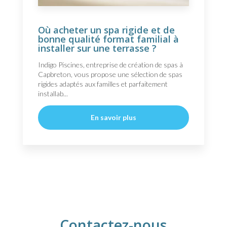
Où acheter un spa rigide et de
bonne qualité format familial à
installer sur une terrasse ?
Indigo Piscines, entreprise de création de spas à
Capbreton, vous propose une sélection de spas
rigides adaptés aux familles et parfaitement
installab...
En savoir plus
Contactez-nous