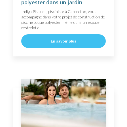
polyester dans un jardin
Indigo Piscines, pisciniste à Capbreton, vous
accompagne dans votre projet de construction de
piscine coque polyester, même dans un espace
restreint c...
En savoir plus