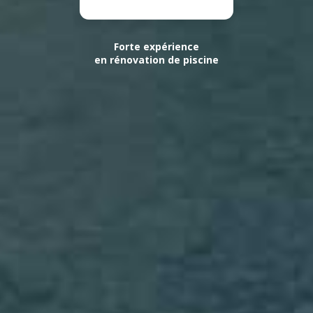
Forte expérience
en rénovation de piscine