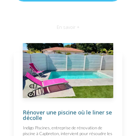
En savoir +
Rénover une piscine où le liner se
décolle
Indigo Piscines, entreprise de rénovation de
piscine à Capbreton, intervient pour résoudre les