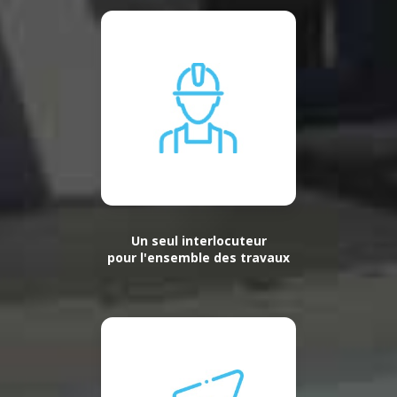
Un seul interlocuteur
pour l'ensemble des travaux