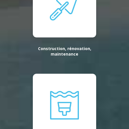
Construction, rénovation,
maintenance