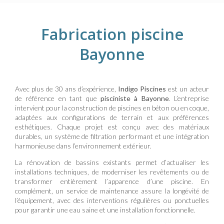
Fabrication piscine
Bayonne
Avec plus de 30 ans d’expérience,
Indigo Piscines
est un acteur
de référence en tant que
pisciniste à Bayonne
. L’entreprise
intervient pour la construction de piscines en béton ou en coque,
adaptées aux configurations de terrain et aux préférences
esthétiques. Chaque projet est conçu avec des matériaux
durables, un système de filtration performant et une intégration
harmonieuse dans l’environnement extérieur.
La rénovation de bassins existants permet d’actualiser les
installations techniques, de moderniser les revêtements ou de
transformer entièrement l’apparence d’une piscine. En
complément, un service de maintenance assure la longévité de
l’équipement, avec des interventions régulières ou ponctuelles
pour garantir une eau saine et une installation fonctionnelle.