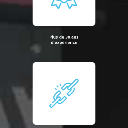
Plus de 30 ans
d'expérience