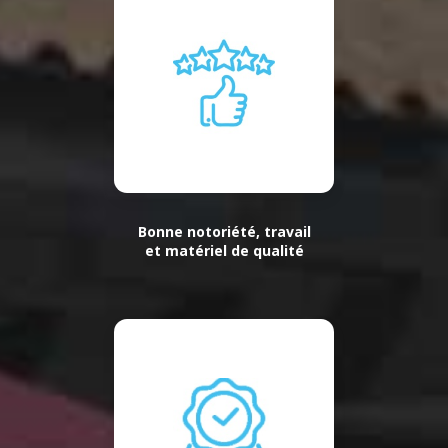
Bonne notoriété, travail
et matériel de qualité