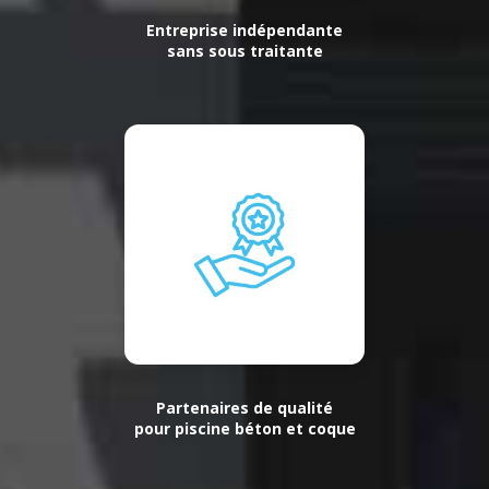
Entreprise indépendante
sans sous traitante
Partenaires de qualité
pour piscine béton et coque