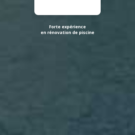
Forte expérience
en rénovation de piscine