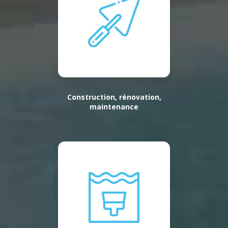
Construction, rénovation,
maintenance