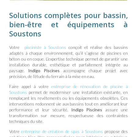
Solutions complètes pour bassin,
bien-être et équipements à
Soustons
Votre
pisciniste à Soustons
conçoit et réalise des bassins
adaptés à chaque environnement, qu’il s’agisse de piscines en
béton ou en coque. L’expertise technique permet de garantir une
installation durable, esthétique et parfaitement intégrée au
paysage.
Indigo Piscines
accompagne chaque projet avec
précision, de l’étude du terrain à la mise en eau.
Faire appel à votre
entreprise de rénovation de piscine à
Soustons
permet de moderniser une installation existante, en
remplaçant les revêtements ou les équipements obsolètes. Ces
interventions redonnent vie aux bassins tout en améliorant leur
performance et leur sécurité.
Indigo Piscines
assure une
transformation sur mesure, respectueuse des contraintes
techniques du site.
Votre
entreprise de création de spas à Soustons
propose des