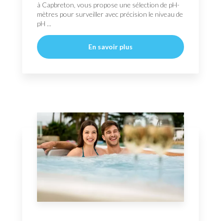
à Capbreton, vous propose une sélection de pH-
mètres pour surveiller avec précision le niveau de
pH ...
En savoir plus