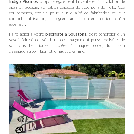
Indigo Piscines
propose également la vente et l’installation de
spas et jacuzzis, véritables espaces de détente à domicile. Ces
équipements, choisis pour leur qualité de fabrication et leur
confort d’utilisation, s’intègrent aussi bien en intérieur qu’en
extérieur.
Faire appel à votre
pisciniste à Soustons
, c’est bénéficier d’un
savoir-faire éprouvé, d’un accompagnement personnalisé et de
solutions techniques adaptées à chaque projet, du bassin
classique au coin bien-être haut de gamme.