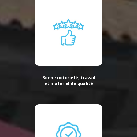
Bonne notoriété, travail
et matériel de qualité