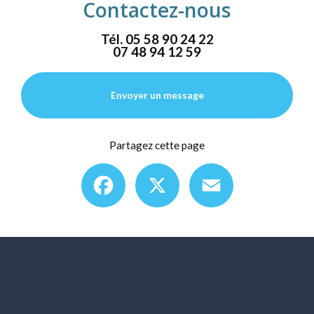
Contactez-nous
Tél.
05 58 90 24 22
07 48 94 12 59
Envoyer un message
Partagez cette page
Facebook
X
Email