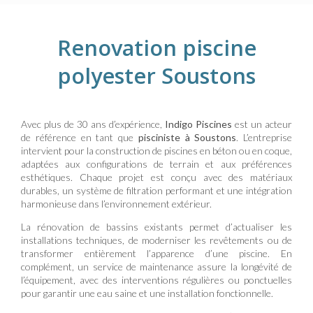
Renovation piscine
polyester Soustons
Avec plus de 30 ans d’expérience,
Indigo Piscines
est un acteur
de référence en tant que
pisciniste à Soustons
. L’entreprise
intervient pour la construction de piscines en béton ou en coque,
adaptées aux configurations de terrain et aux préférences
esthétiques. Chaque projet est conçu avec des matériaux
durables, un système de filtration performant et une intégration
harmonieuse dans l’environnement extérieur.
La rénovation de bassins existants permet d’actualiser les
installations techniques, de moderniser les revêtements ou de
transformer entièrement l’apparence d’une piscine. En
complément, un service de maintenance assure la longévité de
l’équipement, avec des interventions régulières ou ponctuelles
pour garantir une eau saine et une installation fonctionnelle.