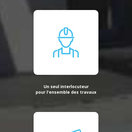
Un seul interlocuteur
pour l'ensemble des travaux