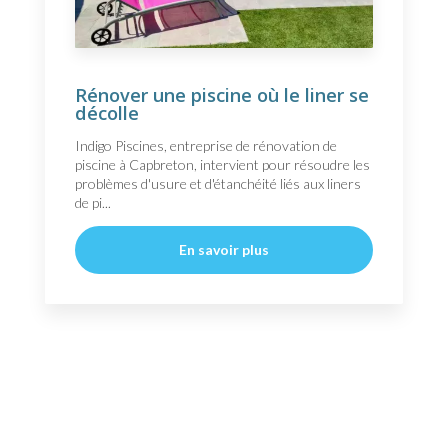
Rénover une piscine où le liner se
décolle
Indigo Piscines, entreprise de rénovation de
piscine à Capbreton, intervient pour résoudre les
problèmes d'usure et d'étanchéité liés aux liners
de pi...
En savoir plus