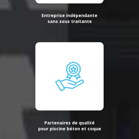
Entreprise indépendante
sans sous traitante
Partenaires de qualité
pour piscine béton et coque