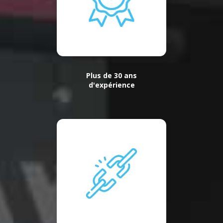
Plus de 30 ans
d'expérience