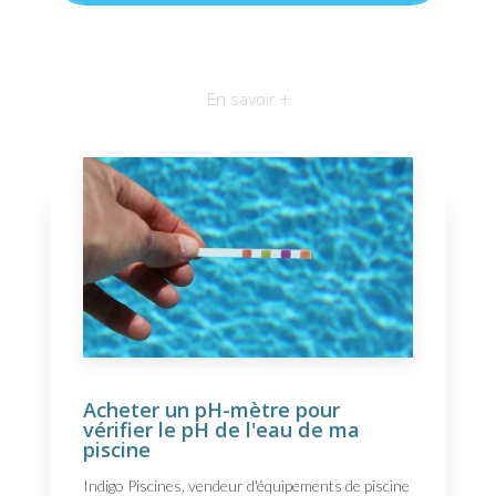
En savoir +
Acheter un pH-mètre pour
vérifier le pH de l'eau de ma
piscine
Indigo Piscines, vendeur d'équipements de piscine