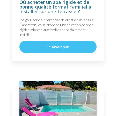
Où acheter un spa rigide et de
bonne qualité format familial à
installer sur une terrasse ?
Indigo Piscines, entreprise de création de spas à
Capbreton, vous propose une sélection de spas
rigides adaptés aux familles et parfaitement
installab...
En savoir plus