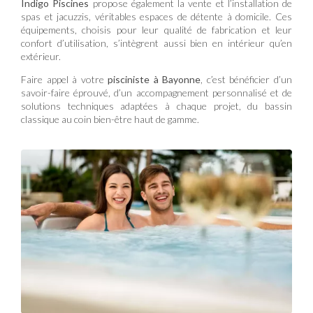
Indigo Piscines
propose également la vente et l’installation de
spas et jacuzzis, véritables espaces de détente à domicile. Ces
équipements, choisis pour leur qualité de fabrication et leur
confort d’utilisation, s’intègrent aussi bien en intérieur qu’en
extérieur.
Faire appel à votre
pisciniste à Bayonne
, c’est bénéficier d’un
savoir-faire éprouvé, d’un accompagnement personnalisé et de
solutions techniques adaptées à chaque projet, du bassin
classique au coin bien-être haut de gamme.