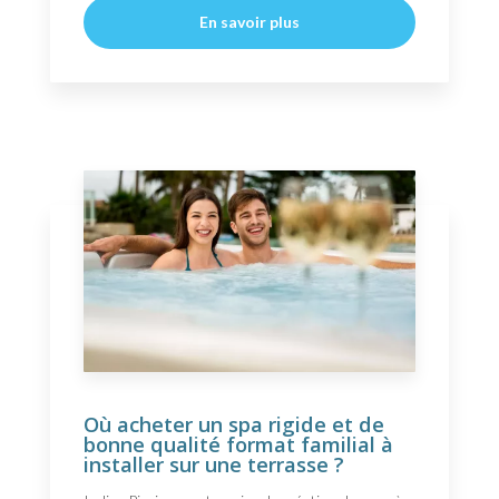
En savoir plus
Où acheter un spa rigide et de
bonne qualité format familial à
installer sur une terrasse ?