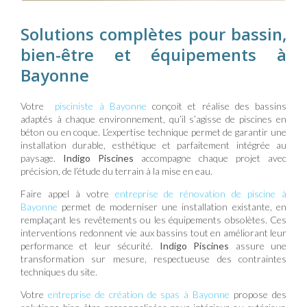
Solutions complètes pour bassin,
bien-être et équipements à
Bayonne
Votre
pisciniste à Bayonne
conçoit et réalise des bassins
adaptés à chaque environnement, qu’il s’agisse de piscines en
béton ou en coque. L’expertise technique permet de garantir une
installation durable, esthétique et parfaitement intégrée au
paysage.
Indigo Piscines
accompagne chaque projet avec
précision, de l’étude du terrain à la mise en eau.
Faire appel à votre
entreprise de rénovation de piscine à
Bayonne
permet de moderniser une installation existante, en
remplaçant les revêtements ou les équipements obsolètes. Ces
interventions redonnent vie aux bassins tout en améliorant leur
performance et leur sécurité.
Indigo Piscines
assure une
transformation sur mesure, respectueuse des contraintes
techniques du site.
Votre
entreprise de création de spas à Bayonne
propose des