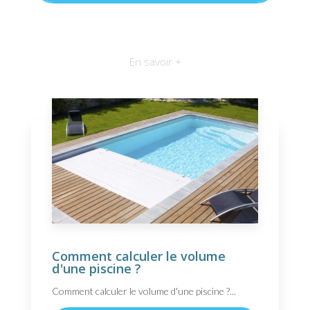
En savoir +
Comment calculer le volume
d'une piscine ?
Comment calculer le volume d'une piscine ?...