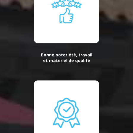
Bonne notoriété, travail
et matériel de qualité