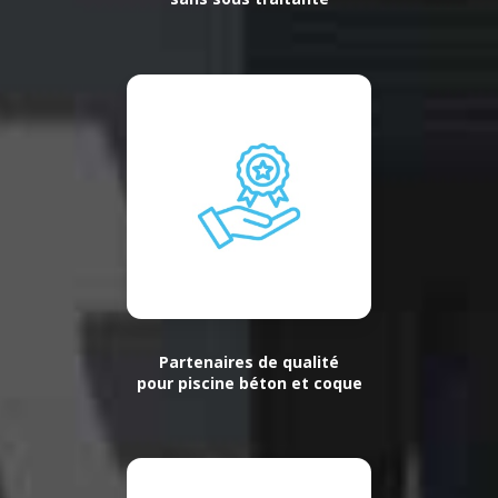
Partenaires de qualité
pour piscine béton et coque