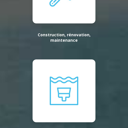
Construction, rénovation,
maintenance