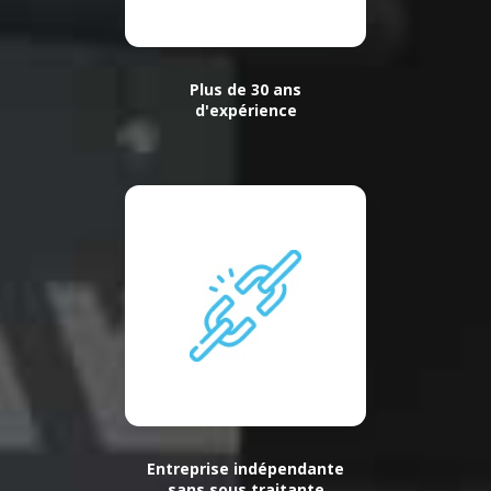
Plus de 30 ans
d'expérience
Entreprise indépendante
sans sous traitante