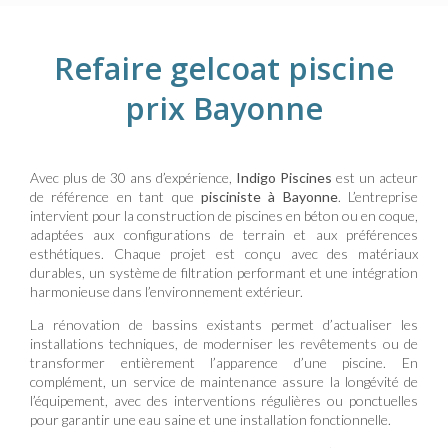
Refaire gelcoat piscine
prix Bayonne
Avec plus de 30 ans d’expérience,
Indigo Piscines
est un acteur
de référence en tant que
pisciniste à Bayonne
. L’entreprise
intervient pour la construction de piscines en béton ou en coque,
adaptées aux configurations de terrain et aux préférences
esthétiques. Chaque projet est conçu avec des matériaux
durables, un système de filtration performant et une intégration
harmonieuse dans l’environnement extérieur.
La rénovation de bassins existants permet d’actualiser les
installations techniques, de moderniser les revêtements ou de
transformer entièrement l’apparence d’une piscine. En
complément, un service de maintenance assure la longévité de
l’équipement, avec des interventions régulières ou ponctuelles
pour garantir une eau saine et une installation fonctionnelle.