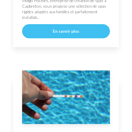
Indigo Piscines, entreprise de création de spas à
Capbreton, vous propose une sélection de spas
rigides adaptés aux familles et parfaitement
installab...
En savoir plus