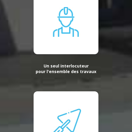
Un seul interlocuteur
pour l'ensemble des travaux