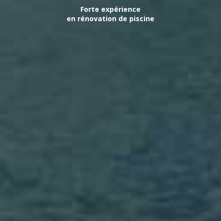
Forte expérience
en rénovation de piscine