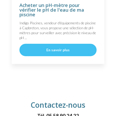
Acheter un pH-mètre pour
vérifier le pH de l'eau de ma
piscine
Indigo Piscines, vendeur d'équipements de piscine
à Capbreton, vous propose une sélection de pH-
mètres pour surveiller avec précision le niveau de
pH ...
En savoir plus
Contactez-nous
Tél.
05 58 90 24 22