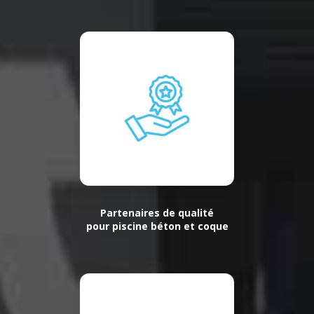
Partenaires de qualité
pour piscine béton et coque