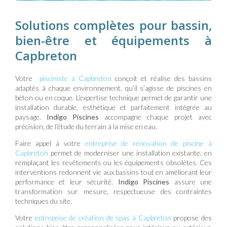
Solutions complètes pour bassin,
bien-être et équipements à
Capbreton
Votre
pisciniste à Capbreton
conçoit et réalise des bassins
adaptés à chaque environnement, qu’il s’agisse de piscines en
béton ou en coque. L’expertise technique permet de garantir une
installation durable, esthétique et parfaitement intégrée au
paysage.
Indigo Piscines
accompagne chaque projet avec
précision, de l’étude du terrain à la mise en eau.
Faire appel à votre
entreprise de rénovation de piscine à
Capbreton
permet de moderniser une installation existante, en
remplaçant les revêtements ou les équipements obsolètes. Ces
interventions redonnent vie aux bassins tout en améliorant leur
performance et leur sécurité.
Indigo Piscines
assure une
transformation sur mesure, respectueuse des contraintes
techniques du site.
Votre
entreprise de création de spas à Capbreton
propose des