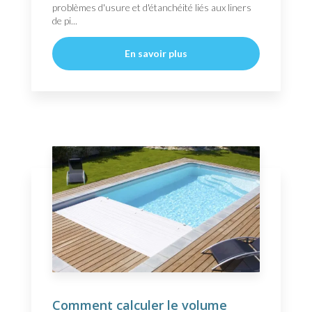
problèmes d'usure et d'étanchéité liés aux liners
de pi...
En savoir plus
Comment calculer le volume