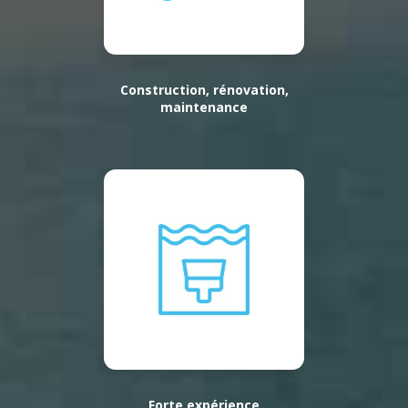
Construction, rénovation,
maintenance
Forte expérience