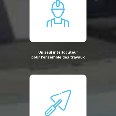
Un seul interlocuteur
pour l'ensemble des travaux