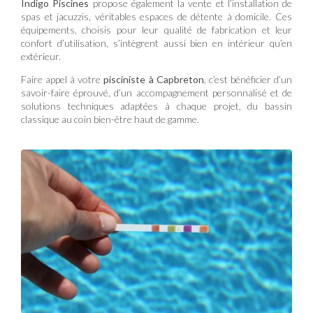
Indigo Piscines
propose également la vente et l’installation de
spas et jacuzzis, véritables espaces de détente à domicile. Ces
équipements, choisis pour leur qualité de fabrication et leur
confort d’utilisation, s’intègrent aussi bien en intérieur qu’en
extérieur.
Faire appel à votre
pisciniste à Capbreton
, c’est bénéficier d’un
savoir-faire éprouvé, d’un accompagnement personnalisé et de
solutions techniques adaptées à chaque projet, du bassin
classique au coin bien-être haut de gamme.