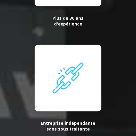
Plus de 30 ans
d'expérience
Entreprise indépendante
sans sous traitante