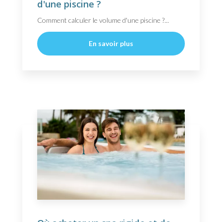
d'une piscine ?
Comment calculer le volume d'une piscine ?...
En savoir plus