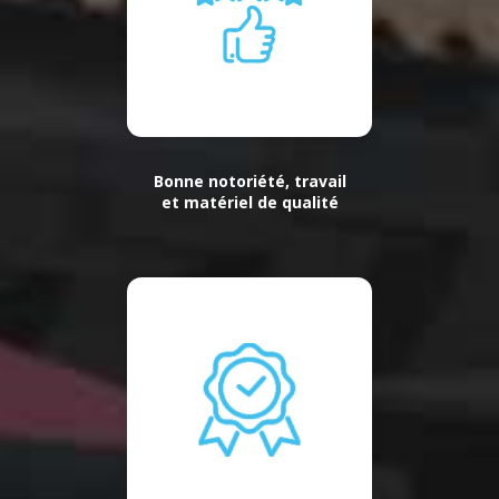
Bonne notoriété, travail
et matériel de qualité