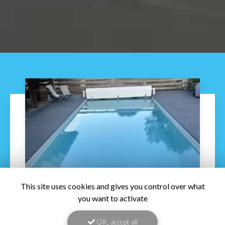
This site uses cookies and gives you control over what
you want to activate
21/08/2026
OK, accept all