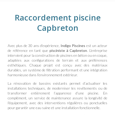
Raccordement piscine
Capbreton
Avec plus de 30 ans d’expérience,
Indigo Piscines
est un acteur
de référence en tant que
pisciniste à Capbreton
. L’entreprise
intervient pour la construction de piscines en béton ou en coque,
adaptées aux configurations de terrain et aux préférences
esthétiques. Chaque projet est conçu avec des matériaux
durables, un système de filtration performant et une intégration
harmonieuse dans l’environnement extérieur.
La rénovation de bassins existants permet d’actualiser les
installations techniques, de moderniser les revêtements ou de
transformer entièrement l’apparence d’une piscine. En
complément, un service de maintenance assure la longévité de
l’équipement, avec des interventions régulières ou ponctuelles
pour garantir une eau saine et une installation fonctionnelle.