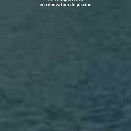
en rénovation de piscine