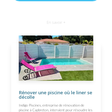
En savoir +
Rénover une piscine où le liner se
décolle
Indigo Piscines, entreprise de rénovation de
piscine à Capbreton, intervient pour résoudre les