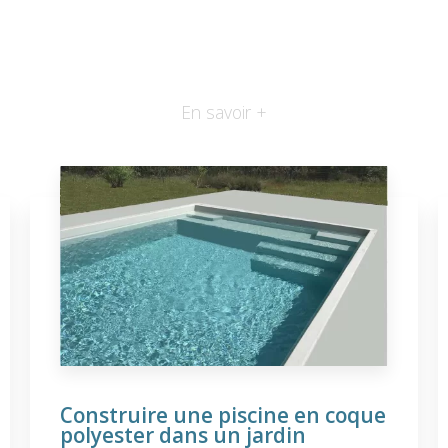
En savoir +
Construire une piscine en coque
polyester dans un jardin