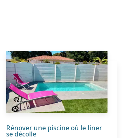
Rénover une piscine où le liner
se décolle