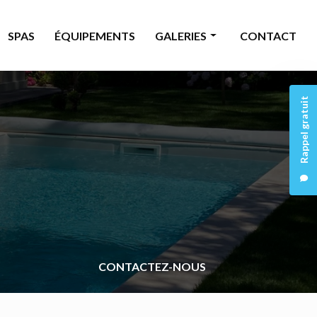
SPAS
ÉQUIPEMENTS
GALERIES
CONTACT
Piscine
Rappel gratuit
Rénovation
Spas
Équipements
CONTACTEZ-NOUS