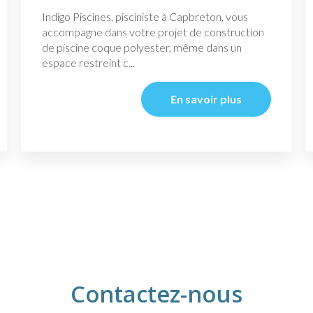
Indigo Piscines, pisciniste à Capbreton, vous
accompagne dans votre projet de construction
de piscine coque polyester, même dans un
espace restreint c...
En savoir plus
Contactez-nous