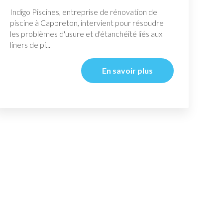
Indigo Piscines, entreprise de rénovation de
piscine à Capbreton, intervient pour résoudre
les problèmes d'usure et d'étanchéité liés aux
liners de pi...
En savoir plus