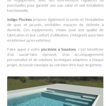
ponctuelles pour garantir une eau saine et une installation
fonctionnelle.
Indigo Piscines
propose également la vente et l’installation
de spas et jacuzzis, véritables espaces de détente à
domicile. Ces équipements, choisis pour leur qualité de
fabrication et leur confort d’utilisation, s’intègrent aussi bien
en intérieur qu’en extérieur.
Faire appel à votre
pisciniste à Soustons
, c’est bénéficier
d’un savoir-faire éprouvé, d’un accompagnement
personnalisé et de solutions techniques adaptées à chaque
projet, du bassin classique au coin bien-être haut de gamme.