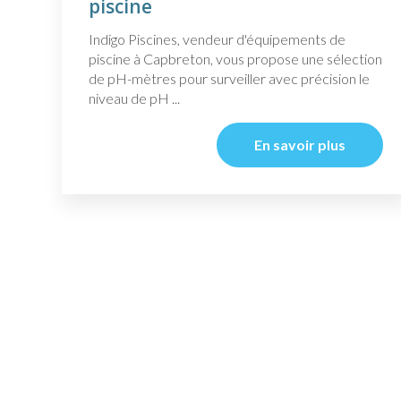
piscine
Indigo Piscines, vendeur d'équipements de
piscine à Capbreton, vous propose une sélection
de pH-mètres pour surveiller avec précision le
niveau de pH ...
En savoir plus