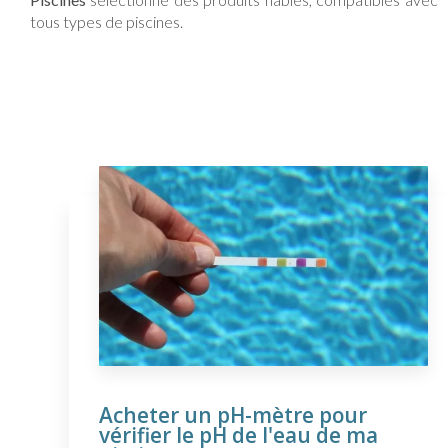
tous types de piscines.
Acheter un pH-mètre pour
vérifier le pH de l'eau de ma