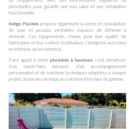
ponctuelles pour garantir une eau saine et une installation
fonctionnelle.
Indigo Piscines
propose également la vente et l’installation
de spas et jacuzzis, véritables espaces de détente à
domicile. Ces équipements, choisis pour leur qualité de
fabrication et leur confort d’utilisation, s’intègrent aussi bien
en intérieur qu’en extérieur.
Faire appel à votre
pisciniste à Soustons
, c’est bénéficier
d’un savoir-faire éprouvé, d’un accompagnement
personnalisé et de solutions techniques adaptées à chaque
projet, du bassin classique au coin bien-être haut de gamme.