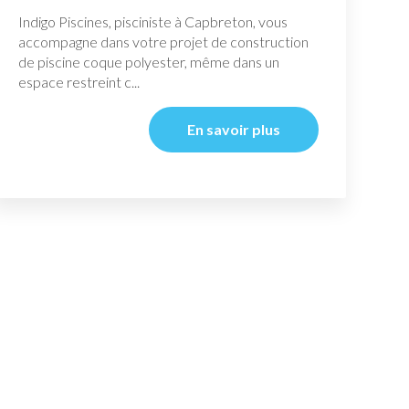
Indigo Piscines, pisciniste à Capbreton, vous
accompagne dans votre projet de construction
de piscine coque polyester, même dans un
espace restreint c...
En savoir plus