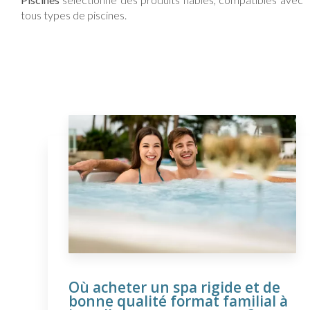
tous types de piscines.
Où acheter un spa rigide et de
bonne qualité format familial à