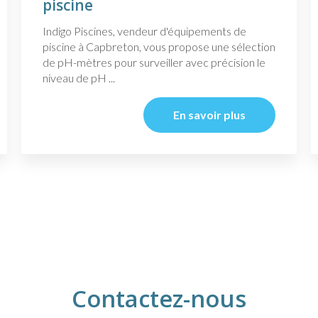
piscine
Indigo Piscines, vendeur d'équipements de
piscine à Capbreton, vous propose une sélection
de pH-mètres pour surveiller avec précision le
niveau de pH ...
En savoir plus
Contactez-nous