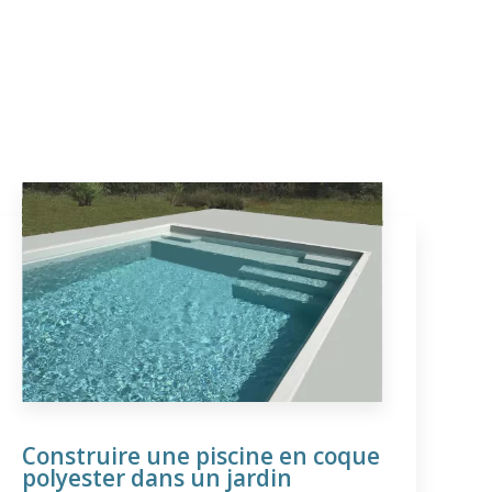
Construire une piscine en coque
polyester dans un jardin