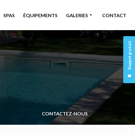
SPAS
ÉQUIPEMENTS
GALERIES
CONTACT
Piscine
Rappel gratuit
Rénovation
Spas
Équipements
CONTACTEZ-NOUS