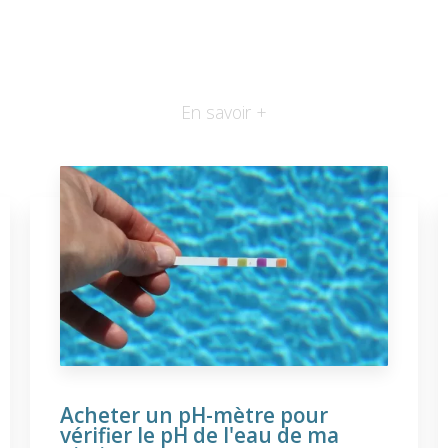
En savoir +
Acheter un pH-mètre pour
vérifier le pH de l'eau de ma