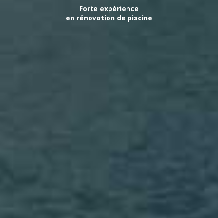
Forte expérience
en rénovation de piscine