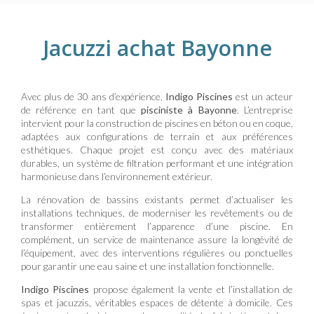
Jacuzzi achat Bayonne
Avec plus de 30 ans d’expérience,
Indigo Piscines
est un acteur
de référence en tant que
pisciniste à Bayonne
. L’entreprise
intervient pour la construction de piscines en béton ou en coque,
adaptées aux configurations de terrain et aux préférences
esthétiques. Chaque projet est conçu avec des matériaux
durables, un système de filtration performant et une intégration
harmonieuse dans l’environnement extérieur.
La rénovation de bassins existants permet d’actualiser les
installations techniques, de moderniser les revêtements ou de
transformer entièrement l’apparence d’une piscine. En
complément, un service de maintenance assure la longévité de
l’équipement, avec des interventions régulières ou ponctuelles
pour garantir une eau saine et une installation fonctionnelle.
Indigo Piscines
propose également la vente et l’installation de
spas et jacuzzis, véritables espaces de détente à domicile. Ces