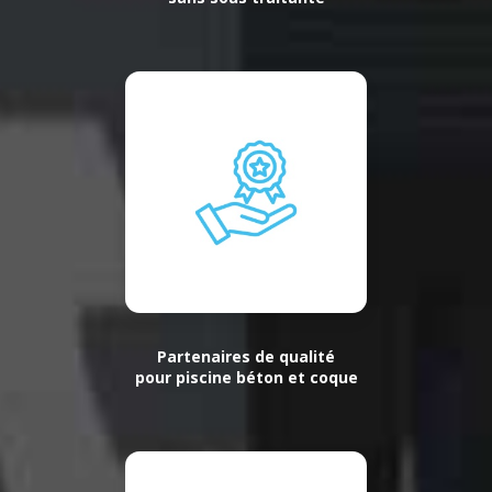
Partenaires de qualité
pour piscine béton et coque