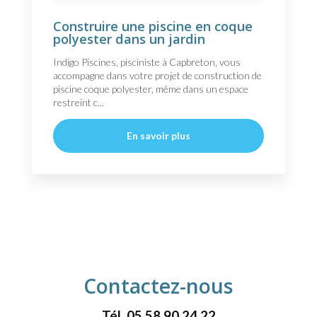
Construire une piscine en coque
polyester dans un jardin
Indigo Piscines, pisciniste à Capbreton, vous
accompagne dans votre projet de construction de
piscine coque polyester, même dans un espace
restreint c...
En savoir plus
Contactez-nous
Tél.
05 58 90 24 22