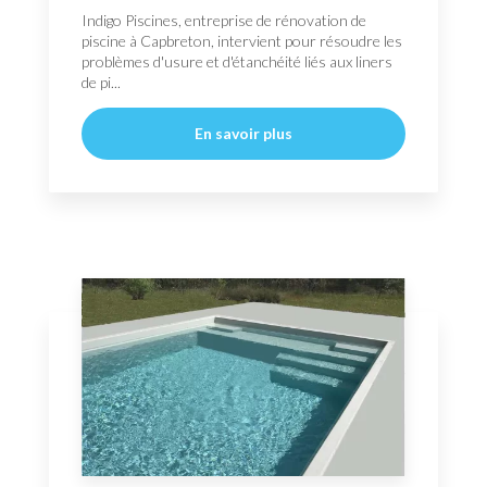
Indigo Piscines, entreprise de rénovation de
piscine à Capbreton, intervient pour résoudre les
problèmes d'usure et d'étanchéité liés aux liners
de pi...
En savoir plus