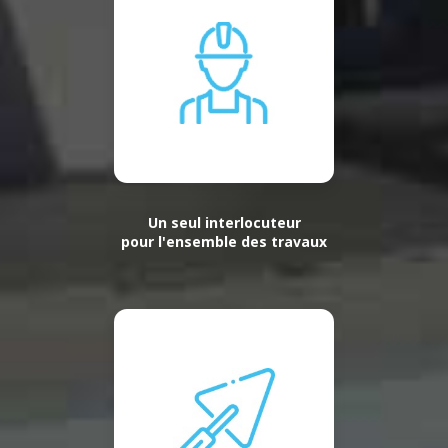
Un seul interlocuteur
pour l'ensemble des travaux