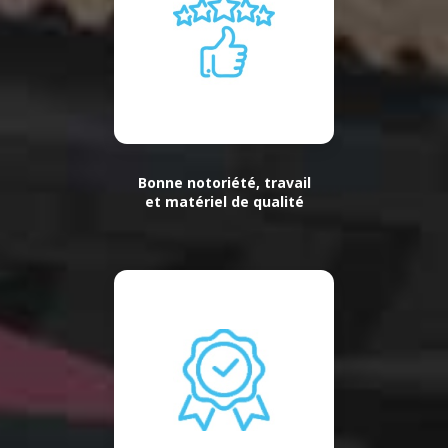
Bonne notoriété, travail
et matériel de qualité