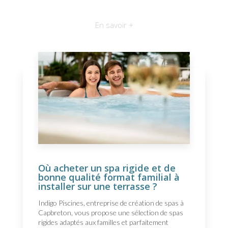
En savoir +
Où acheter un spa rigide et de
bonne qualité format familial à
installer sur une terrasse ?
Indigo Piscines, entreprise de création de spas à
Capbreton, vous propose une sélection de spas
rigides adaptés aux familles et parfaitement