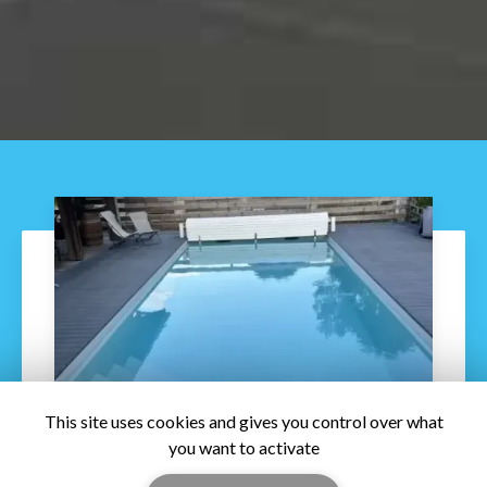
This site uses cookies and gives you control over what
you want to activate
21/08/2026