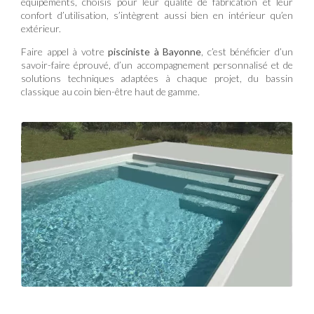
équipements, choisis pour leur qualité de fabrication et leur
confort d’utilisation, s’intègrent aussi bien en intérieur qu’en
extérieur.
Faire appel à votre
pisciniste à Bayonne
, c’est bénéficier d’un
savoir-faire éprouvé, d’un accompagnement personnalisé et de
solutions techniques adaptées à chaque projet, du bassin
classique au coin bien-être haut de gamme.