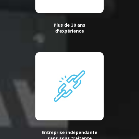
Plus de 30 ans
d'expérience
Entreprise indépendante
sans sous traitante