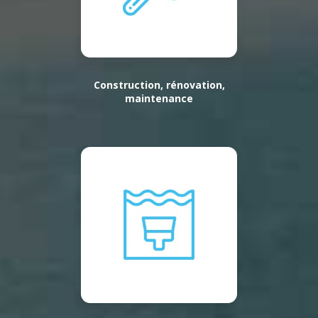
Construction, rénovation,
maintenance