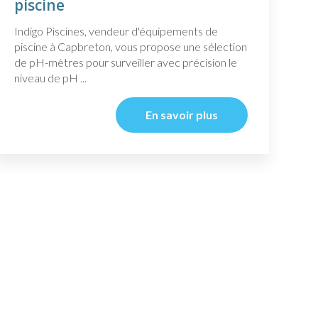
piscine
Indigo Piscines, vendeur d'équipements de
piscine à Capbreton, vous propose une sélection
de pH-mètres pour surveiller avec précision le
niveau de pH ...
En savoir plus