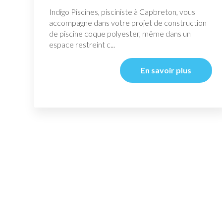
Indigo Piscines, pisciniste à Capbreton, vous
accompagne dans votre projet de construction
de piscine coque polyester, même dans un
espace restreint c...
En savoir plus