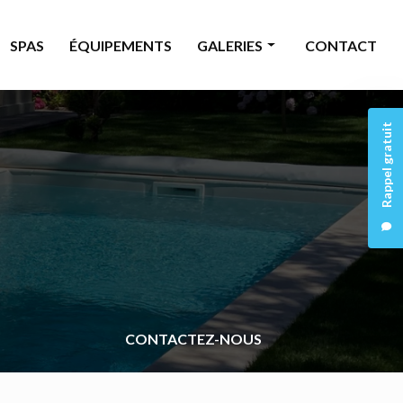
SPAS
ÉQUIPEMENTS
GALERIES
CONTACT
Piscine
Rappel gratuit
Rénovation
Spas
Équipements
CONTACTEZ-NOUS