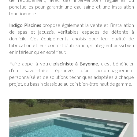
ponctuelles pour garantir une eau saine et une installation
fonctionnelle.
Indigo Piscines
propose également la vente et l’installation
de spas et jacuzzis, véritables espaces de détente à
domicile. Ces équipements, choisis pour leur qualité de
fabrication et leur confort d’utilisation, s’intègrent aussi bien
en intérieur qu’en extérieur.
Faire appel à votre
pisciniste à Bayonne
, c’est bénéficier
d’un savoir-faire éprouvé, d’un accompagnement
personnalisé et de solutions techniques adaptées à chaque
projet, du bassin classique au coin bien-être haut de gamme.