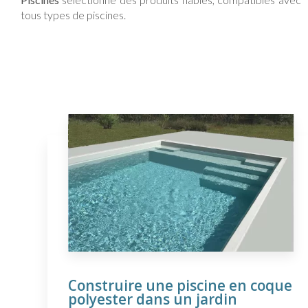
tous types de piscines.
Construire une piscine en coque
polyester dans un jardin