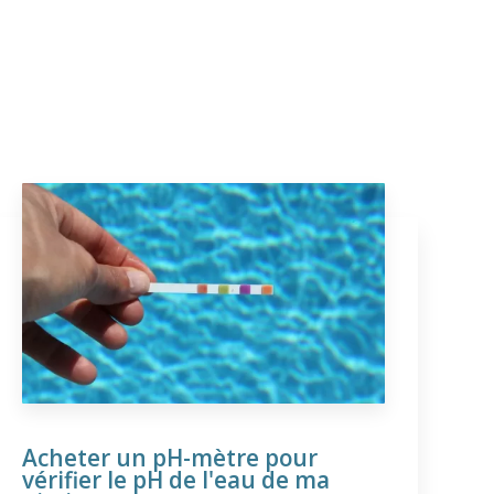
Acheter un pH-mètre pour
vérifier le pH de l'eau de ma