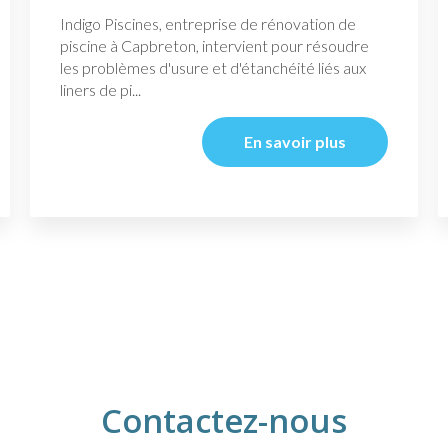
Indigo Piscines, entreprise de rénovation de
piscine à Capbreton, intervient pour résoudre
les problèmes d'usure et d'étanchéité liés aux
liners de pi...
En savoir plus
Contactez-nous