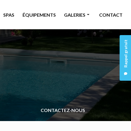
SPAS
ÉQUIPEMENTS
GALERIES
CONTACT
Piscine
Rappel gratuit
Rénovation
Spas
Équipements
CONTACTEZ-NOUS