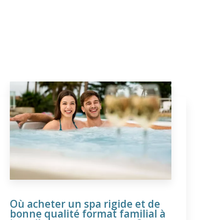
Où acheter un spa rigide et de
bonne qualité format familial à