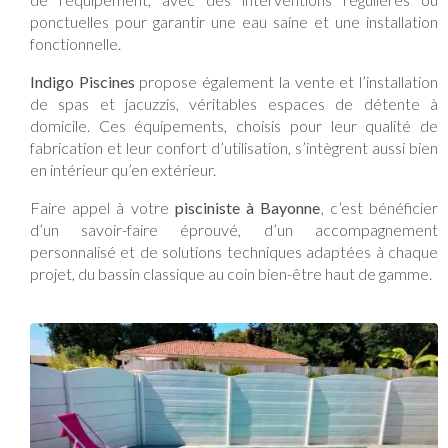
ponctuelles pour garantir une eau saine et une installation
fonctionnelle.
Indigo Piscines
propose également la vente et l’installation
de spas et jacuzzis, véritables espaces de détente à
domicile. Ces équipements, choisis pour leur qualité de
fabrication et leur confort d’utilisation, s’intègrent aussi bien
en intérieur qu’en extérieur.
Faire appel à votre
pisciniste à Bayonne
, c’est bénéficier
d’un savoir-faire éprouvé, d’un accompagnement
personnalisé et de solutions techniques adaptées à chaque
projet, du bassin classique au coin bien-être haut de gamme.