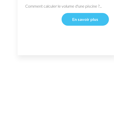
Comment calculer le volume d'une piscine ?...
En savoir plus