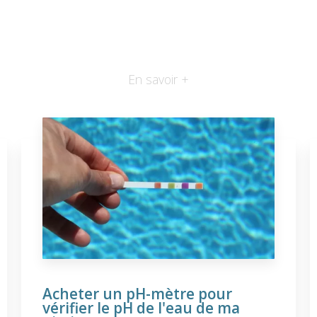
En savoir +
Acheter un pH-mètre pour
vérifier le pH de l'eau de ma