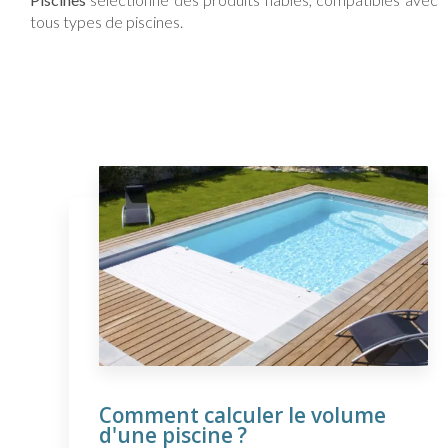
tous types de piscines.
Comment calculer le volume
d'une piscine ?