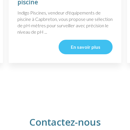
piscine
Indigo Piscines, vendeur d'équipements de
piscine à Capbreton, vous propose une sélection
de pH-mètres pour surveiller avec précision le
niveau de pH ...
En savoir plus
Contactez-nous