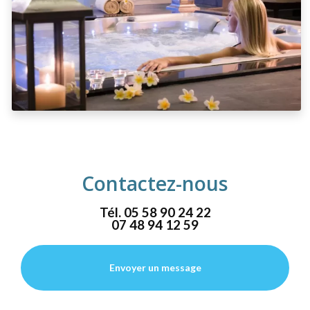
Contactez-nous
Tél.
05 58 90 24 22
07 48 94 12 59
Envoyer un message