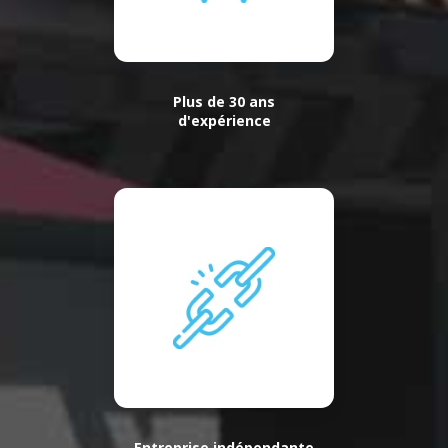
Plus de 30 ans
d'expérience
Entreprise indépendante