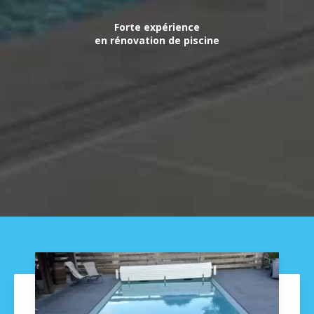
Forte expérience
en rénovation de piscine