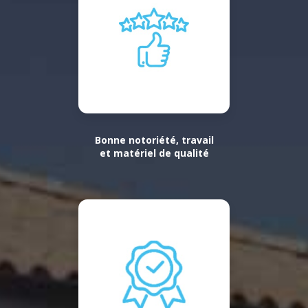
Bonne notoriété, travail
et matériel de qualité