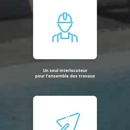
Un seul interlocuteur
pour l'ensemble des travaux