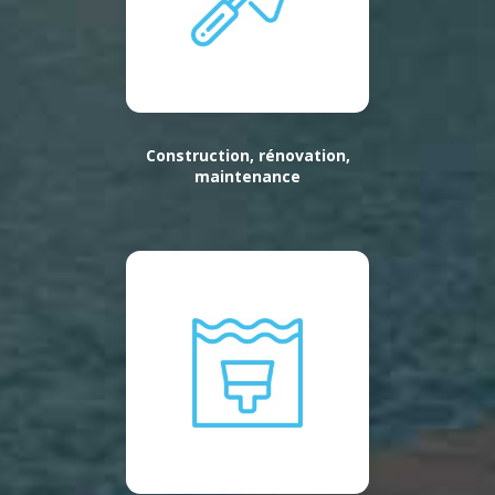
Construction, rénovation,
maintenance