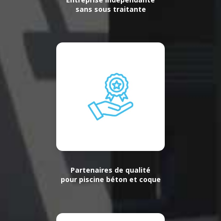
sans sous traitante
Partenaires de qualité
pour piscine béton et coque