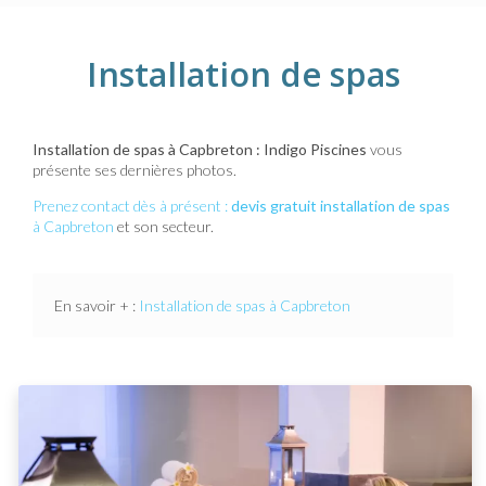
Installation de spas
Installation de spas à Capbreton : Indigo Piscines
vous
présente ses dernières photos.
Prenez contact dès à présent :
devis gratuit
installation de spas
à Capbreton
et son secteur.
En savoir + :
Installation de spas à Capbreton