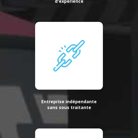
d'expérience
Entreprise indépendante
sans sous traitante