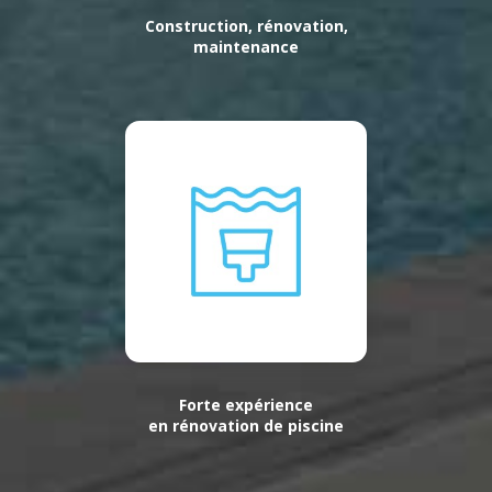
Construction, rénovation,
maintenance
Forte expérience
en rénovation de piscine