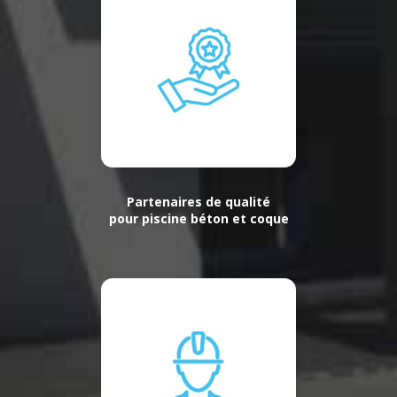
Partenaires de qualité
pour piscine béton et coque