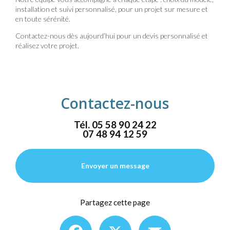
installation et suivi personnalisé, pour un projet sur mesure et
en toute sérénité.
Contactez-nous dès aujourd’hui pour un devis personnalisé et
réalisez votre projet.
Contactez-nous
Tél.
05 58 90 24 22
07 48 94 12 59
Envoyer un message
Partagez cette page
Facebook
X
Email