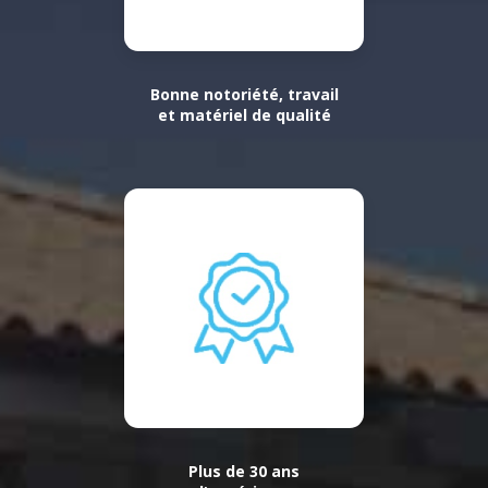
Bonne notoriété, travail
et matériel de qualité
Plus de 30 ans