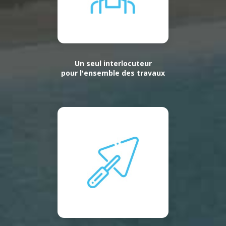
Un seul interlocuteur
pour l'ensemble des travaux