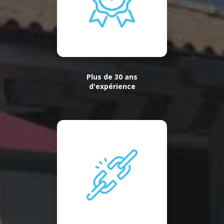
Plus de 30 ans
d'expérience