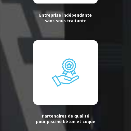
Entreprise indépendante
sans sous traitante
Partenaires de qualité
pour piscine béton et coque