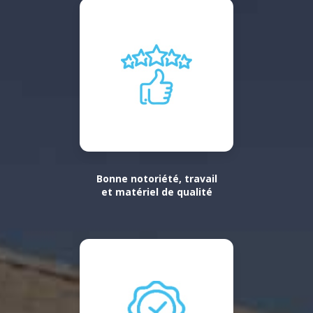
Bonne notoriété, travail
et matériel de qualité