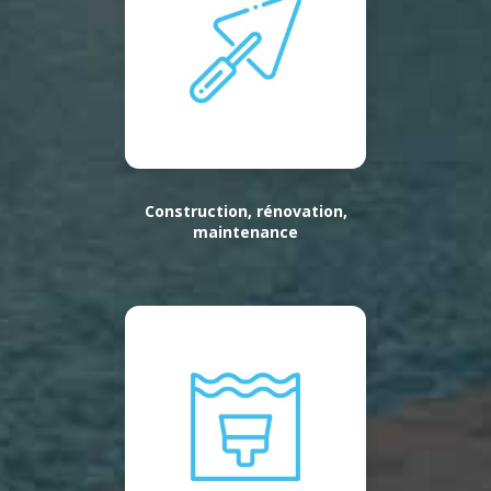
Construction, rénovation,
maintenance