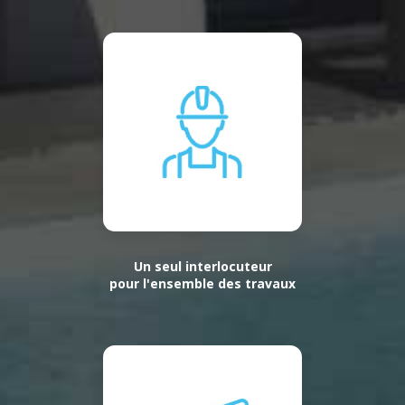
Un seul interlocuteur
pour l'ensemble des travaux