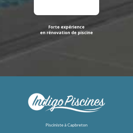
Forte expérience
en rénovation de piscine
Pisciniste à Capbreton