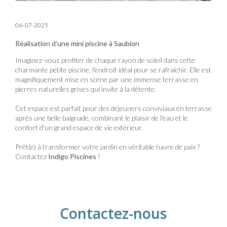
06-07-2025
Réalisation d'une mini piscine à Saubion
Imaginez-vous profiter de chaque rayon de soleil dans cette
charmante petite piscine, l'endroit idéal pour se rafraîchir. Elle est
magnifiquement mise en scène par une immense terrasse en
pierres naturelles grises qui invite à la détente.
Cet espace est parfait pour des déjeuners conviviaux en terrasse
après une belle baignade, combinant le plaisir de l'eau et le
confort d'un grand espace de vie extérieur.
Prêt(e) à transformer votre jardin en véritable havre de paix ?
Contactez
Indigo Piscines
!
Contactez-nous