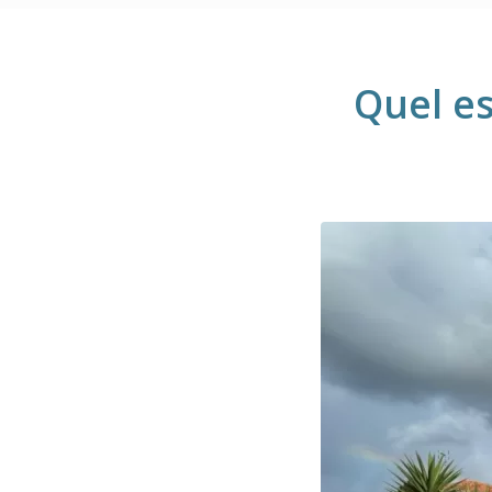
Quel es