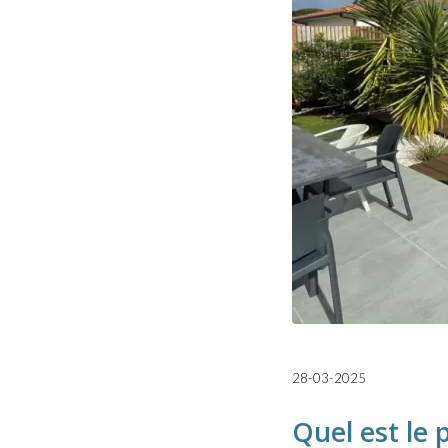
28-03-2025
Quel est le 