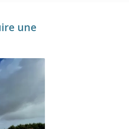
uire une