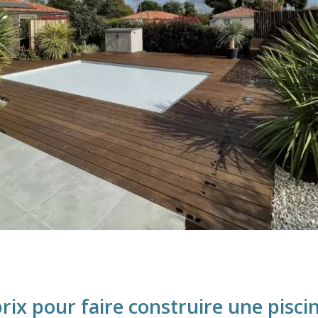
prix pour faire construire une pisci