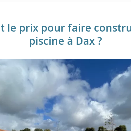
t le prix pour faire constr
piscine à Dax ?