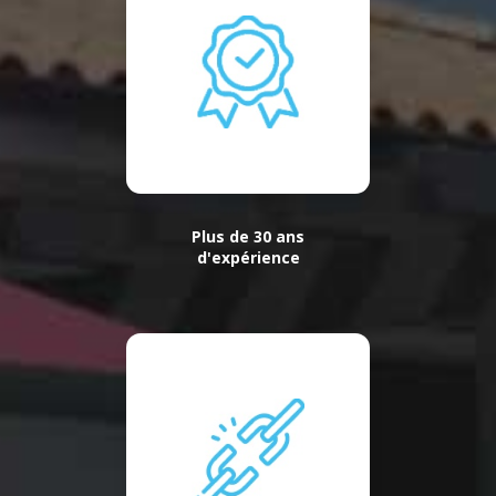
Plus de 30 ans
d'expérience