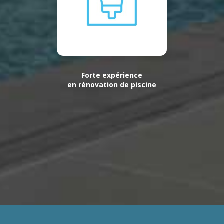
Forte expérience
en rénovation de piscine