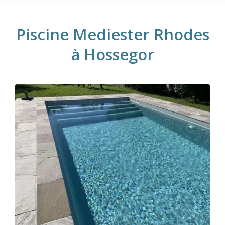
Piscine Mediester Rhodes
à Hossegor