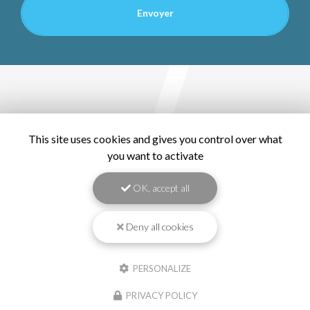
This site uses cookies and gives you control over what
you want to activate
OK, accept all
Deny all cookies
PERSONALIZE
PRIVACY POLICY