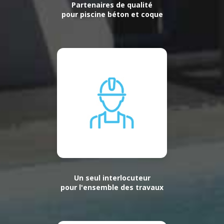
Partenaires de qualité
pour piscine béton et coque
Un seul interlocuteur
pour l'ensemble des travaux