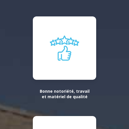
Bonne notoriété, travail
et matériel de qualité