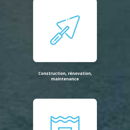
Construction, rénovation,
maintenance