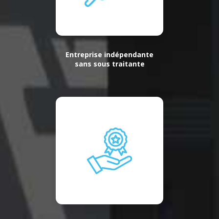
Entreprise indépendante
sans sous traitante