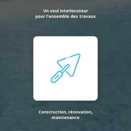
Un seul interlocuteur
pour l'ensemble des travaux
Construction, rénovation,
maintenance