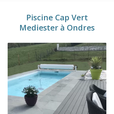
Piscine Cap Vert
Mediester à Ondres