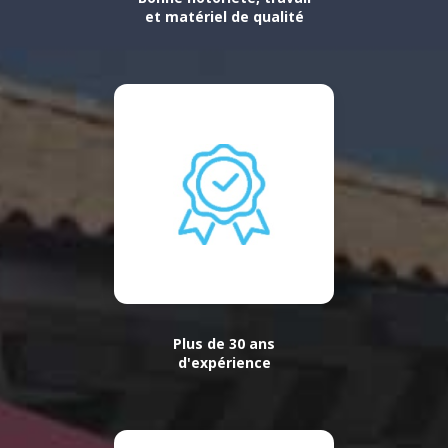
et matériel de qualité
Plus de 30 ans
d'expérience