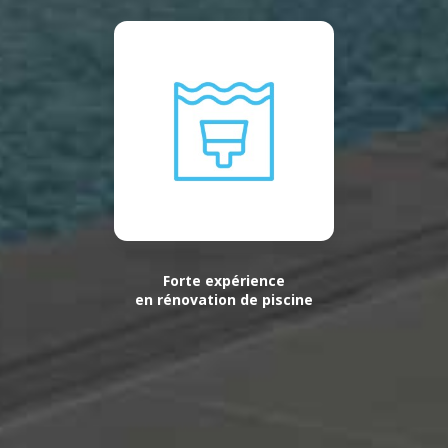
Forte expérience
en rénovation de piscine