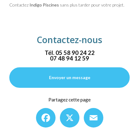
Contactez
Indigo Piscines
sans plus tarder pour votre projet.
Contactez-nous
Tél.
05 58 90 24 22
07 48 94 12 59
Envoyer un message
Partagez cette page
Facebook
X
Email