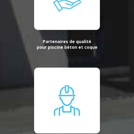
Partenaires de qualité
pour piscine béton et coque