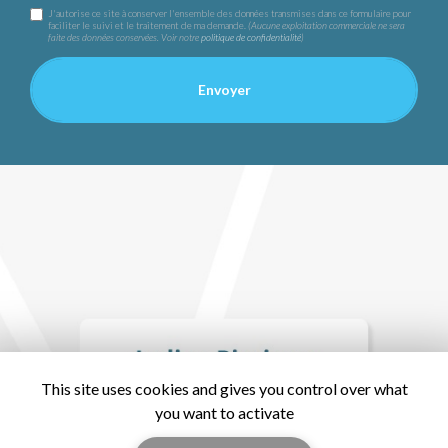
J'autorise ce site à conserver l'ensemble des données transmises dans ce formulaire pour
faciliter le suivi et le traitement de ma demande.
(Aucune exploitation commerciale ne sera
faite des données conservées. Voir notre
politique de confidentialité
)
This site uses cookies and gives you control over what
you want to activate