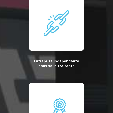
Entreprise indépendante
sans sous traitante