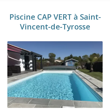
Piscine CAP VERT à Saint-
Vincent-de-Tyrosse