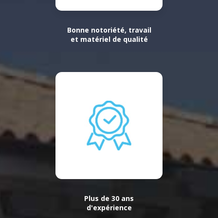
Bonne notoriété, travail
et matériel de qualité
Plus de 30 ans
d'expérience