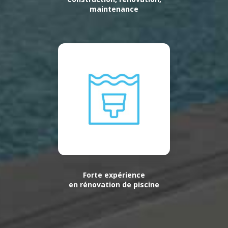
maintenance
Forte expérience
en rénovation de piscine