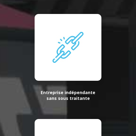
Entreprise indépendante
sans sous traitante