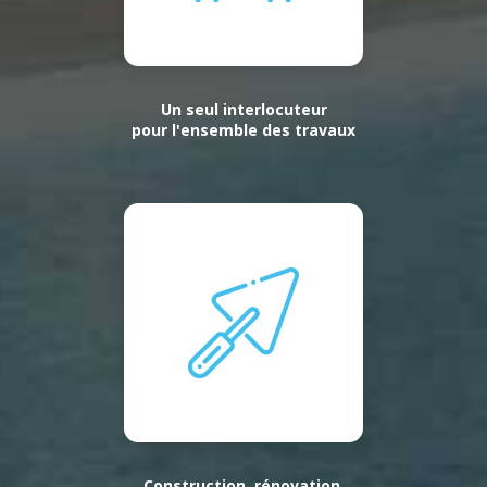
Un seul interlocuteur
pour l'ensemble des travaux
Construction, rénovation,