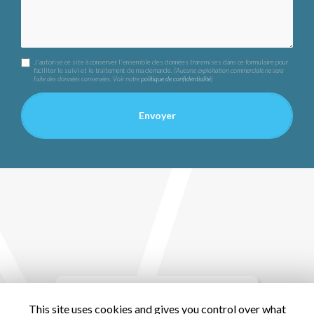
J'autorise ce site à conserver l'ensemble des données transmises dans ce formulaire pour
faciliter le suivi et le traitement de ma demande.
(Aucune exploitation commerciale ne sera
faite des données conservées. Voir notre
politique de confidentialité
)
This site uses cookies and gives you control over what