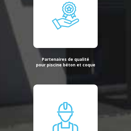
Partenaires de qualité
pour piscine béton et coque