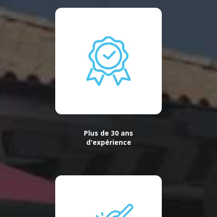
Plus de 30 ans
d'expérience