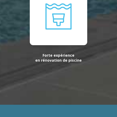
Forte expérience
en rénovation de piscine