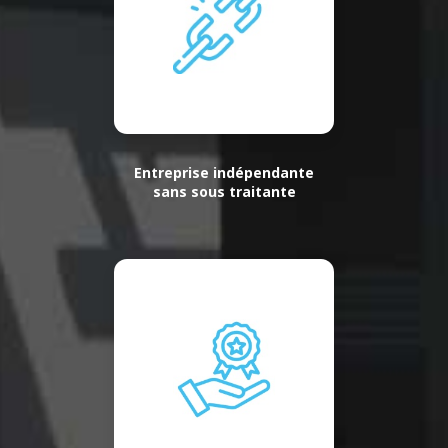
Entreprise indépendante
sans sous traitante