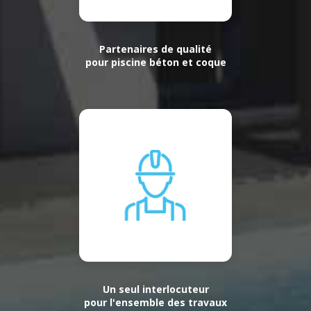
Partenaires de qualité
pour piscine béton et coque
Un seul interlocuteur
pour l'ensemble des travaux