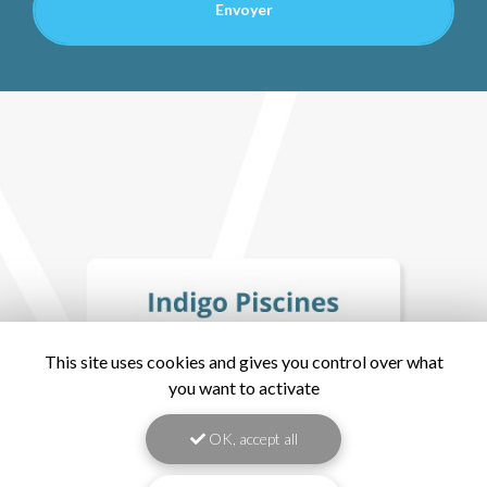
This site uses cookies and gives you control over what
you want to activate
OK, accept all