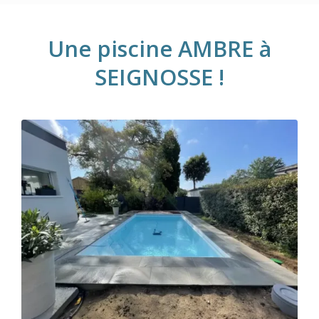
Une piscine AMBRE à
SEIGNOSSE !