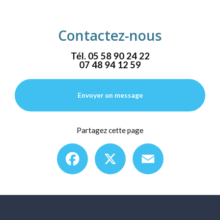
Contactez-nous
Tél.
05 58 90 24 22
07 48 94 12 59
Envoyer un message
Partagez cette page
Facebook
X
Email