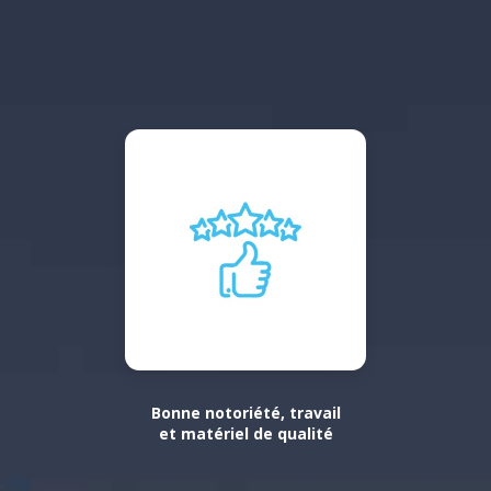
Bonne notoriété, travail
et matériel de qualité