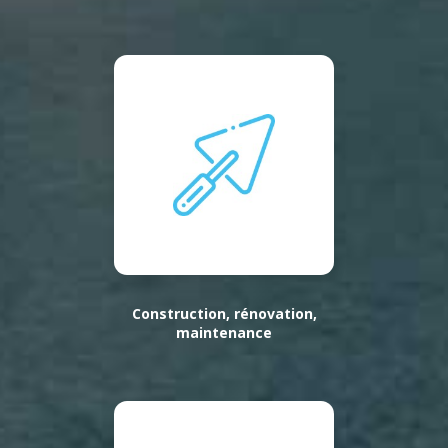
Construction, rénovation,
maintenance