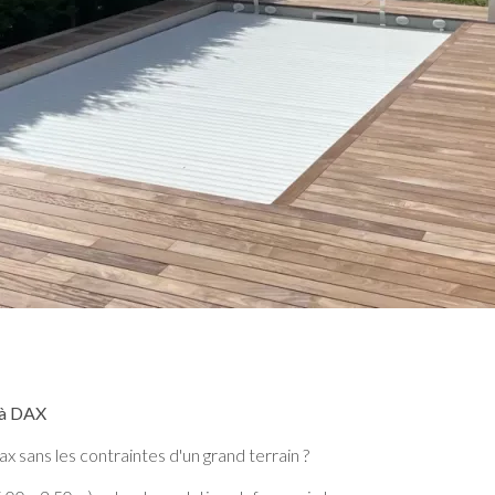
 à DAX
ax sans les contraintes d'un grand terrain ?