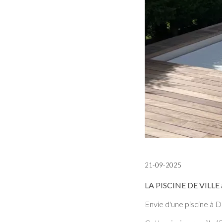
21-09-2025
LA PISCINE DE VILLE
Envie d'une piscine à D