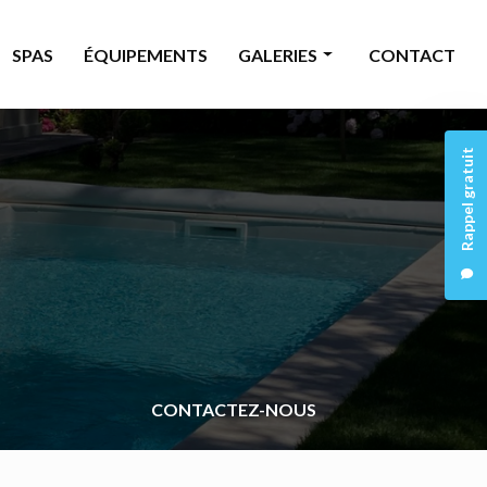
SPAS
ÉQUIPEMENTS
GALERIES
CONTACT
Piscine
Rappel gratuit
Rénovation
Spas
Équipements
CONTACTEZ-NOUS