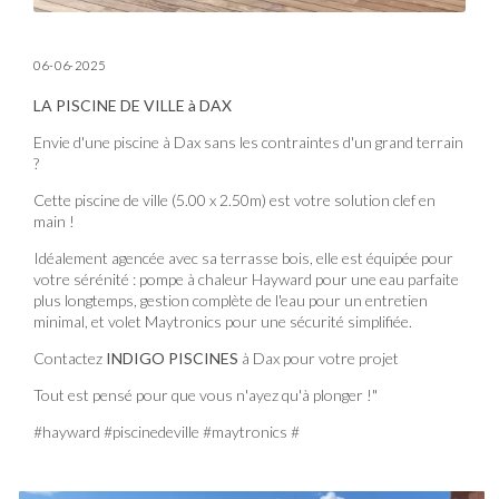
06-06-2025
LA PISCINE DE VILLE à DAX
Envie d'une piscine à Dax sans les contraintes d'un grand terrain
?
Cette piscine de ville (5.00 x 2.50m) est votre solution
clef en
main !
Idéalement agencée avec sa terrasse bois, elle est équipée pour
votre sérénité : pompe à chaleur Hayward pour une eau parfaite
plus longtemps, gestion complète de l'eau pour un entretien
minimal, et volet Maytronics pour une sécurité simplifiée.
Contactez
INDIGO PISCINES
à Dax pour votre projet
Tout est pensé pour que vous n'ayez qu'à plonger !"
#hayward #piscinedeville #maytronics #