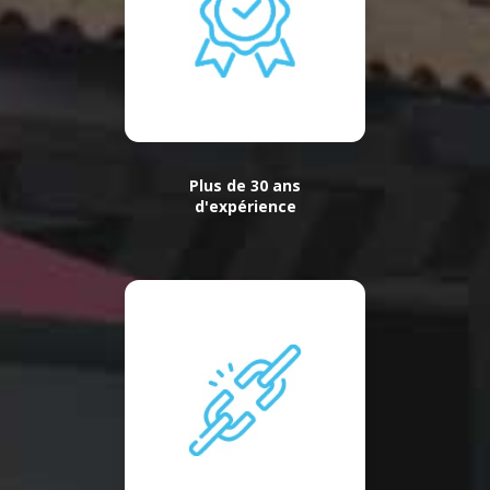
Plus de 30 ans
d'expérience