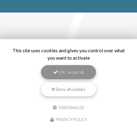
This site uses cookies and gives you control over what
you want to activate
OK, accept all
Deny all cookies
PERSONALIZE
PRIVACY POLICY