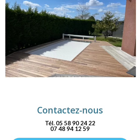
Contactez-nous
Tél.
05 58 90 24 22
07 48 94 12 59