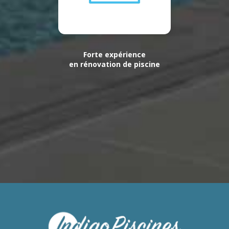
Forte expérience
en rénovation de piscine