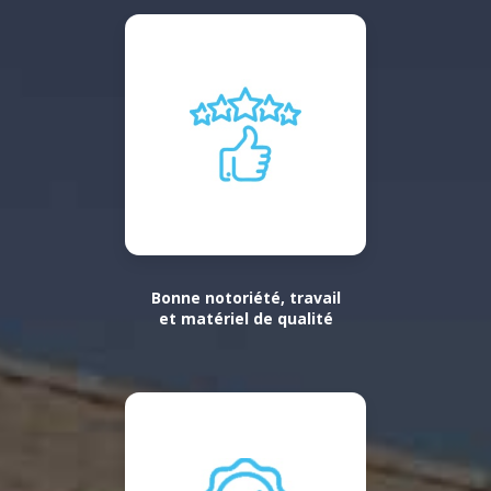
Bonne notoriété, travail
et matériel de qualité