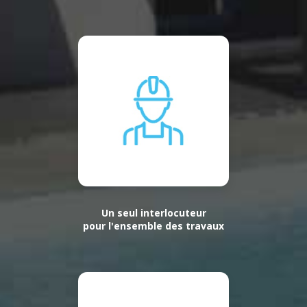
Un seul interlocuteur
pour l'ensemble des travaux