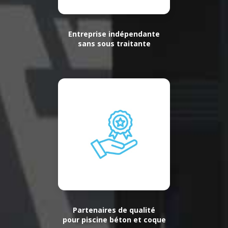
Entreprise indépendante
sans sous traitante
Partenaires de qualité
pour piscine béton et coque