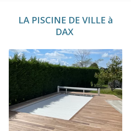
LA PISCINE DE VILLE à
DAX