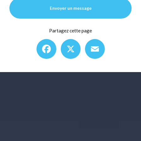
Envoyer un message
Partagez cette page
Facebook
X
Email