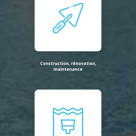
Construction, rénovation,
maintenance