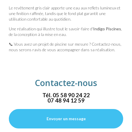
Le revêtement gris clair apporte une eau aux reflets lumineux et
une finition raffinée, tandis que le fond plat garantit une
utilisation confortable au quotidien.
Une réalisation qui illustre tout le savoir-faire d'
Indigo Piscines
,
de la conception à la mise en eau.
📞 Vous avez un projet de piscine sur mesure ? Contactez-nous,
nous serons ravis de vous accompagner dans sa réalisation.
Contactez-nous
Tél.
05 58 90 24 22
07 48 94 12 59
Envoyer un message