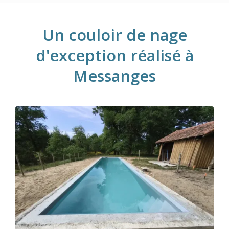
Un couloir de nage
d'exception réalisé à
Messanges