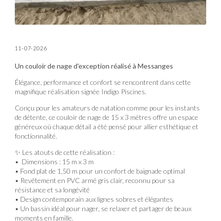
11-07-2026
Un couloir de nage d'exception réalisé à Messanges
Élégance, performance et confort se rencontrent dans cette
magnifique réalisation signée Indigo Piscines.
Conçu pour les amateurs de natation comme pour les instants
de détente, ce couloir de nage de 15 x 3 mètres offre un espace
généreux où chaque détail a été pensé pour allier esthétique et
fonctionnalité.
✨ Les atouts de cette réalisation :
• Dimensions : 15 m x 3 m
• Fond plat de 1,50 m pour un confort de baignade optimal
• Revêtement en PVC armé gris clair, reconnu pour sa
résistance et sa longévité
• Design contemporain aux lignes sobres et élégantes
• Un bassin idéal pour nager, se relaxer et partager de beaux
moments en famille.