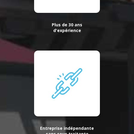
Plus de 30 ans
d'expérience
Entreprise indépendante
sans sous traitante