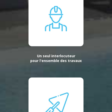
Un seul interlocuteur
pour l'ensemble des travaux