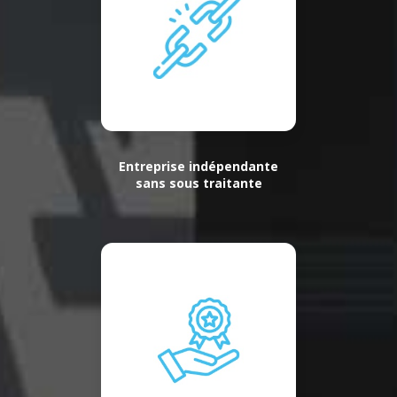
Entreprise indépendante
sans sous traitante