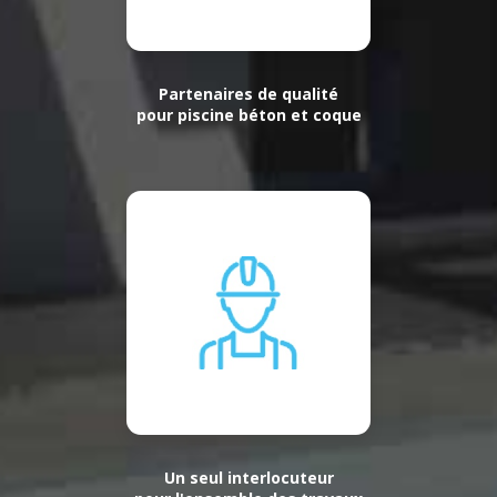
Partenaires de qualité
pour piscine béton et coque
Un seul interlocuteur