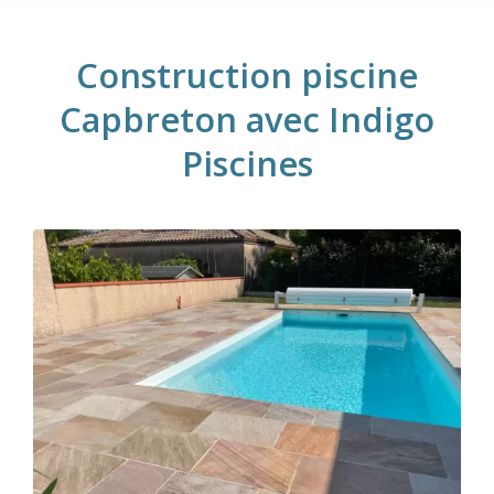
Construction piscine
Capbreton avec Indigo
Piscines