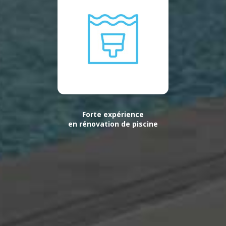
Forte expérience
en rénovation de piscine