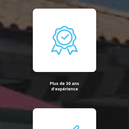
Plus de 30 ans
d'expérience