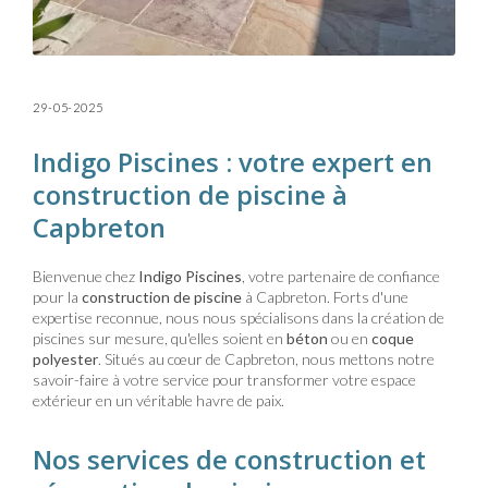
29-05-2025
Indigo Piscines : votre expert en
construction de piscine à
Capbreton
Bienvenue chez
Indigo Piscines
, votre partenaire de confiance
pour la
construction de piscine
à Capbreton. Forts d'une
expertise reconnue, nous nous spécialisons dans la création de
piscines sur mesure, qu'elles soient en
béton
ou en
coque
polyester
. Situés au cœur de Capbreton, nous mettons notre
savoir-faire à votre service pour transformer votre espace
extérieur en un véritable havre de paix.
Nos services de construction et