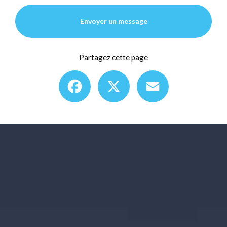
Envoyer un message
Partagez cette page
Facebook
X
Email