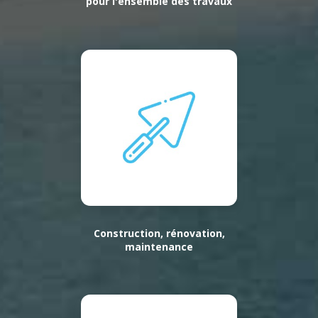
pour l'ensemble des travaux
Construction, rénovation,
maintenance