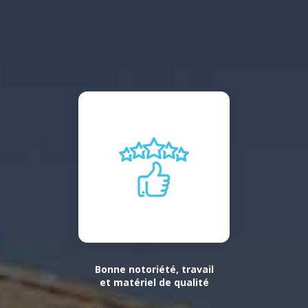
Bonne notoriété, travail
et matériel de qualité