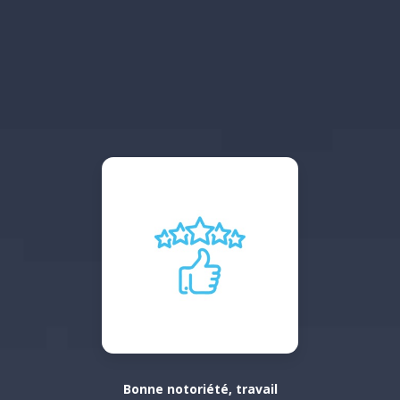
Bonne notoriété, travail