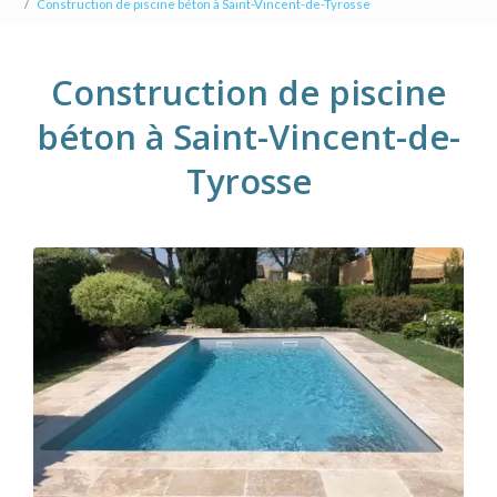
Construction de piscine béton à Saint-Vincent-de-Tyrosse
Construction de piscine
béton à Saint-Vincent-de-
Tyrosse