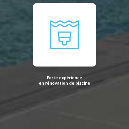
Forte expérience
en rénovation de piscine