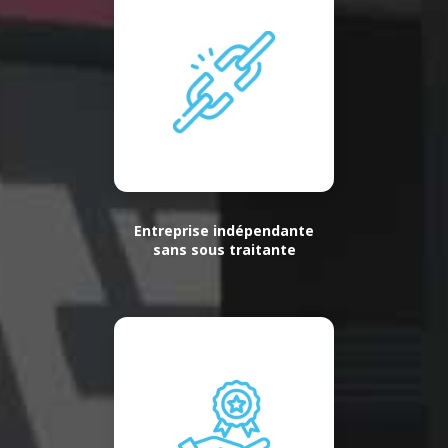
Entreprise indépendante
sans sous traitante