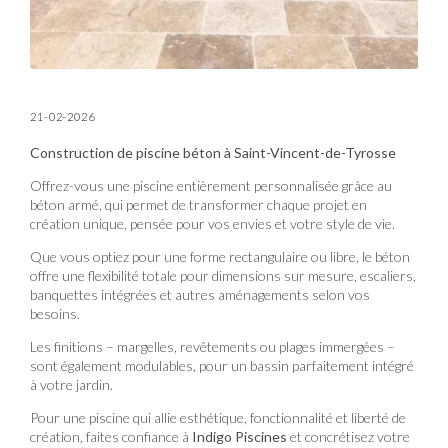
21-02-2026
Construction de piscine béton à Saint-Vincent-de-Tyrosse
Offrez-vous une piscine entièrement personnalisée grâce au
béton armé, qui permet de transformer chaque projet en
création unique, pensée pour vos envies et votre style de vie.
Que vous optiez pour une forme rectangulaire ou libre, le béton
offre une flexibilité totale pour dimensions sur mesure, escaliers,
banquettes intégrées et autres aménagements selon vos
besoins.
Les finitions – margelles, revêtements ou plages immergées –
sont également modulables, pour un bassin parfaitement intégré
à votre jardin.
Pour une piscine qui allie esthétique, fonctionnalité et liberté de
création, faites confiance à
Indigo Piscines
et concrétisez votre