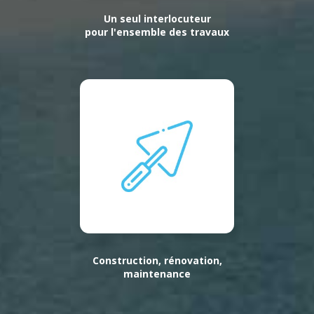
Un seul interlocuteur
pour l'ensemble des travaux
Construction, rénovation,
maintenance