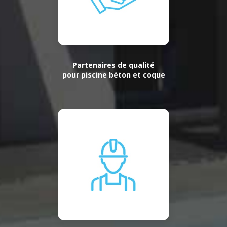
Partenaires de qualité
pour piscine béton et coque