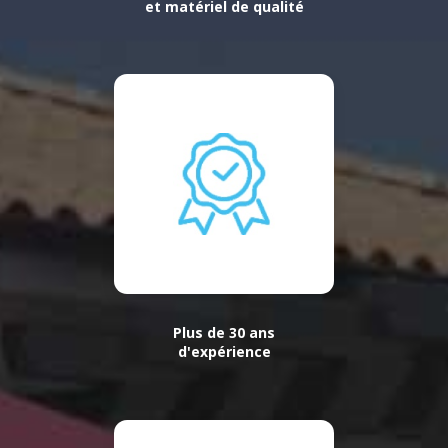
et matériel de qualité
Plus de 30 ans
d'expérience