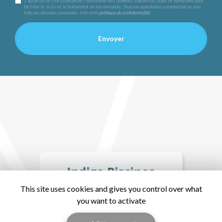
J'autorise ce site à conserver l'ensemble des données transmises dans ce formulaire pour
faciliter le suivi et le traitement de ma demande.
(Aucune exploitation commerciale ne sera
faite des données conservées. Voir notre
politique de confidentialité
)
This site uses cookies and gives you control over what
you want to activate