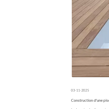
03-11-2025
Construction d'une pisc