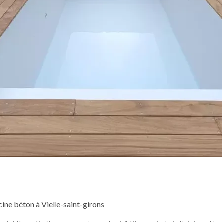
ine béton à Vielle-saint-girons