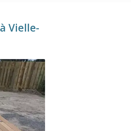
 Vielle-