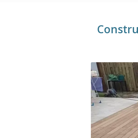
Constru