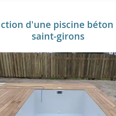
ction d'une piscine béton à
saint-girons