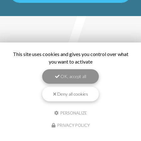
This site uses cookies and gives you control over what
you want to activate
OK, accept all
Deny all cookies
PERSONALIZE
PRIVACY POLICY