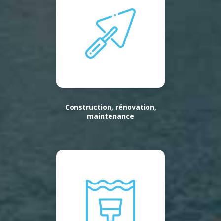
Construction, rénovation,
maintenance