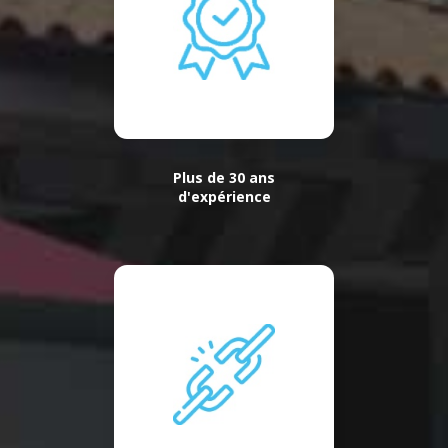
Plus de 30 ans
d'expérience