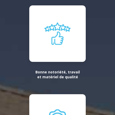
Bonne notoriété, travail
et matériel de qualité