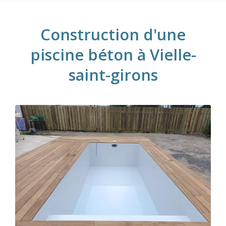
Construction d'une
piscine béton à Vielle-
saint-girons