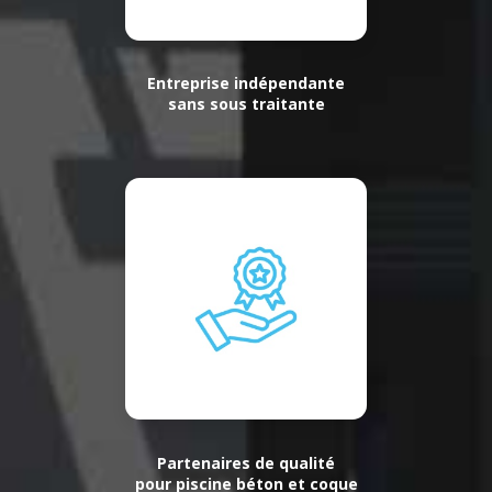
Entreprise indépendante
sans sous traitante
Partenaires de qualité
pour piscine béton et coque