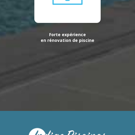
Forte expérience
en rénovation de piscine