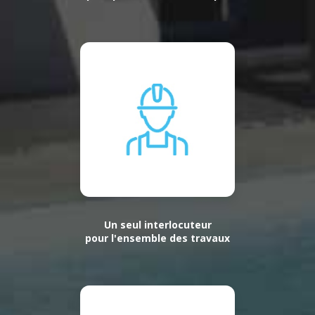
Un seul interlocuteur
pour l'ensemble des travaux