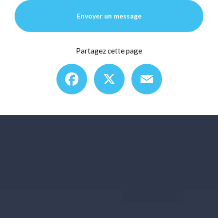
Envoyer un message
Partagez cette page
Facebook
X
Email