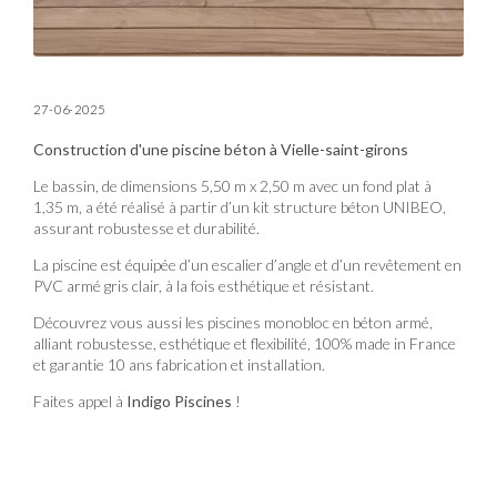
27-06-2025
Construction d'une piscine béton à Vielle-saint-girons
Le bassin, de dimensions 5,50 m x 2,50 m avec un fond plat à
1,35 m, a été réalisé à partir d’un kit structure béton UNIBEO,
assurant robustesse et durabilité.
La piscine est équipée d’un escalier d’angle et d’un revêtement en
PVC armé gris clair, à la fois esthétique et résistant.
Découvrez vous aussi les piscines monobloc en béton armé,
alliant robustesse, esthétique et flexibilité, 100% made in France
et garantie 10 ans fabrication et installation.
Faites appel à
Indigo Piscines
!