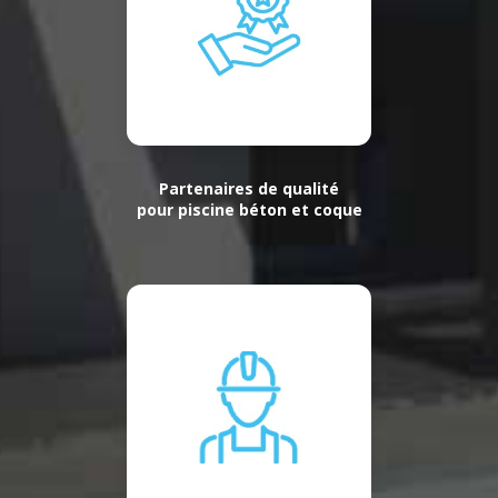
Partenaires de qualité
pour piscine béton et coque