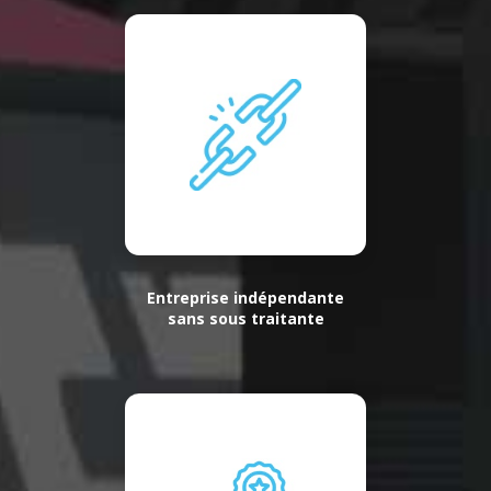
Entreprise indépendante
sans sous traitante