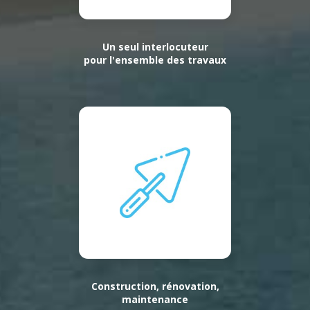
Un seul interlocuteur
pour l'ensemble des travaux
Construction, rénovation,
maintenance