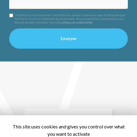
J'autorise ce site à conserver l'ensemble des données transmises dans ce formulaire pour
faciliter le suivi et le traitement de ma demande.
(Aucune exploitation commerciale ne sera
faite des données conservées. Voir notre
politique de confidentialité
)
This site uses cookies and gives you control over what
you want to activate