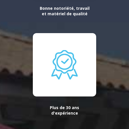
Bonne notoriété, travail
et matériel de qualité
Plus de 30 ans
d'expérience