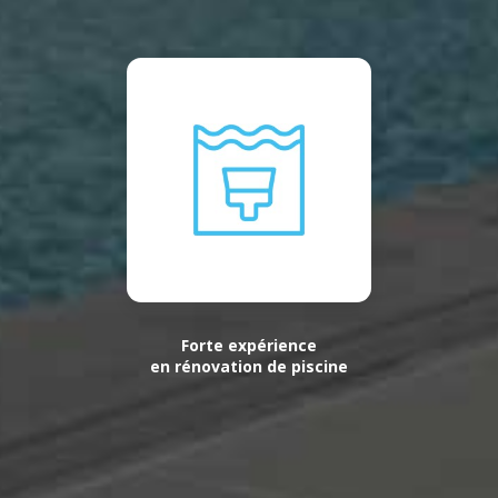
Forte expérience
en rénovation de piscine