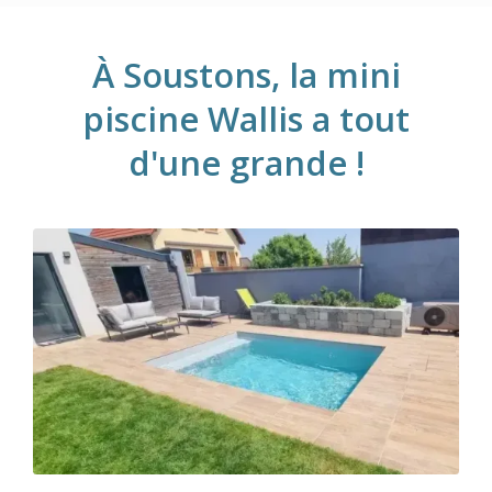
À Soustons, la mini
piscine Wallis a tout
d'une grande !