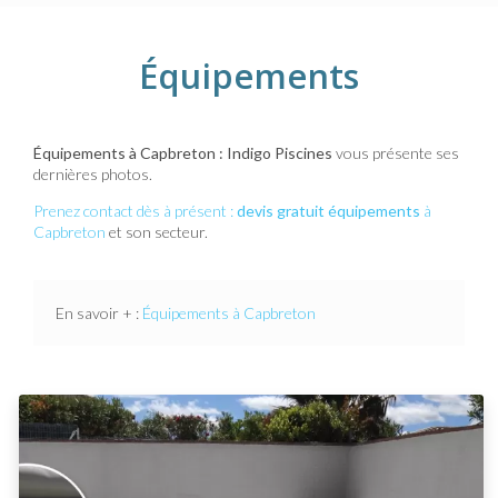
Équipements
Équipements à Capbreton : Indigo Piscines
vous présente ses
dernières photos.
Prenez contact dès à présent :
devis gratuit
équipements
à
Capbreton
et son secteur.
En savoir + :
Équipements à Capbreton