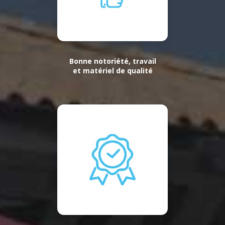
Bonne notoriété, travail
et matériel de qualité