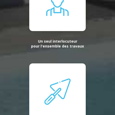
Un seul interlocuteur
pour l'ensemble des travaux