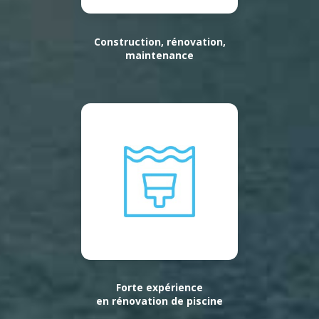
Construction, rénovation,
maintenance
Forte expérience
en rénovation de piscine