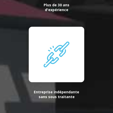
Plus de 30 ans
d'expérience
Entreprise indépendante
sans sous traitante