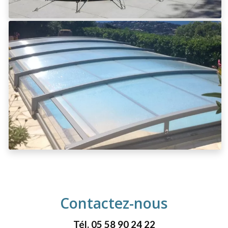
Contactez-nous
Tél.
05 58 90 24 22