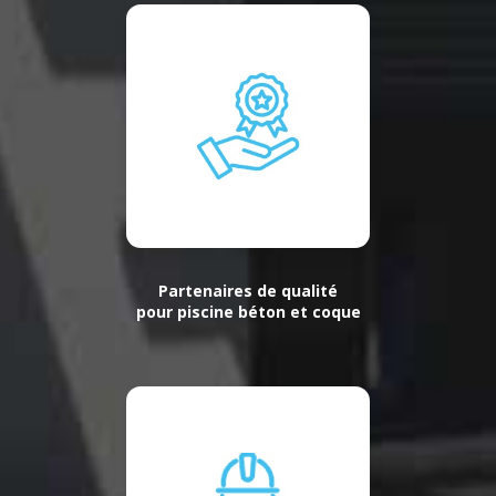
Partenaires de qualité
pour piscine béton et coque